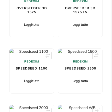
REDEXIM
REDEXIM
OVERSEEDER 3D
OVERSEEDER 3D
1575
1575 LV
Leggi tutto
Leggi tutto
REDEXIM
REDEXIM
SPEEDSEED 1100
SPEEDSEED 1500
Leggi tutto
Leggi tutto