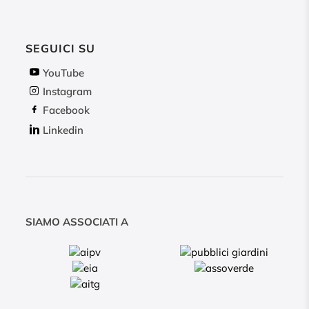
SEGUICI SU
YouTube
Instagram
Facebook
Linkedin
SIAMO ASSOCIATI A