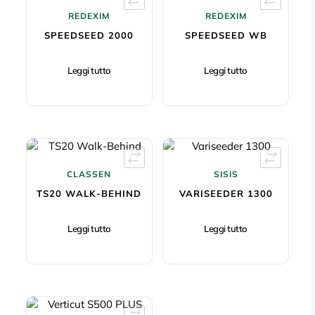
REDEXIM
REDEXIM
SPEEDSEED 2000
SPEEDSEED WB
Leggi tutto
Leggi tutto
CLASSEN
SISIS
TS20 WALK-BEHIND
VARISEEDER 1300
Leggi tutto
Leggi tutto