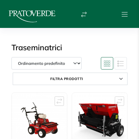
Traseminatrici
FILTRA PRODOTTI