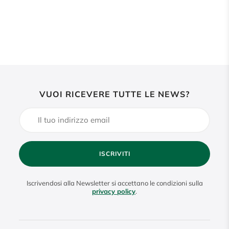
VUOI RICEVERE TUTTE LE NEWS?
ISCRIVITI
Iscrivendosi alla Newsletter si accettano le condizioni sulla
privacy policy
.