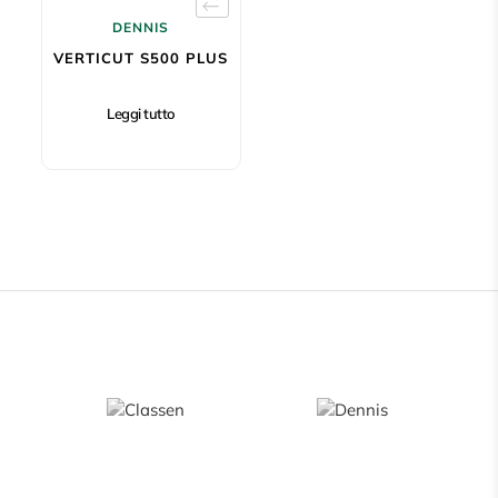
DENNIS
VERTICUT S500 PLUS
Leggi tutto