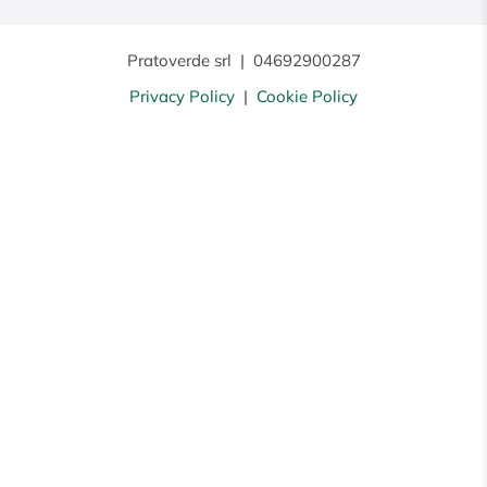
Pratoverde srl
|
04692900287
Privacy Policy
|
Cookie Policy