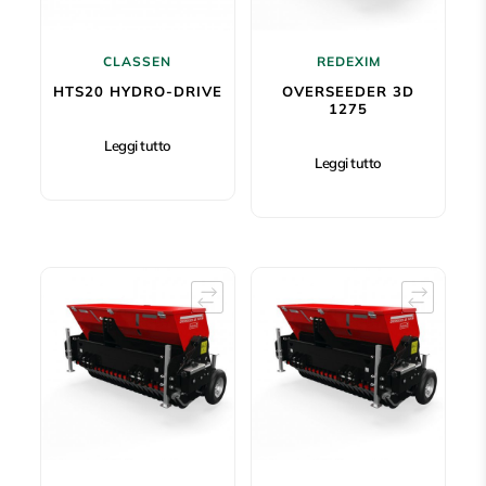
CLASSEN
REDEXIM
HTS20 HYDRO-DRIVE
OVERSEEDER 3D
1275
Leggi tutto
Leggi tutto