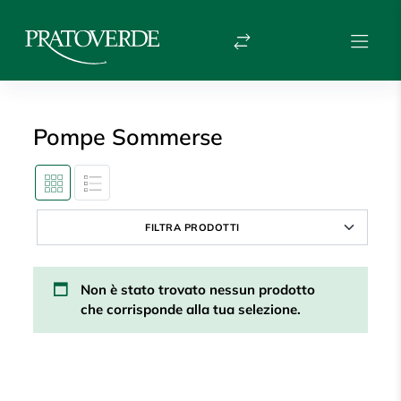
Pompe Sommerse
FILTRA PRODOTTI
Non è stato trovato nessun prodotto
che corrisponde alla tua selezione.