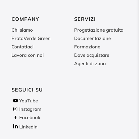
COMPANY
SERVIZI
Chi siamo
Progettazione gratuita
PratoVerde Green
Documentazione
Contattaci
Formazione
Lavora con noi
Dove acquistare
Agenti di zona
SEGUICI SU
YouTube
Instagram
Facebook
Linkedin