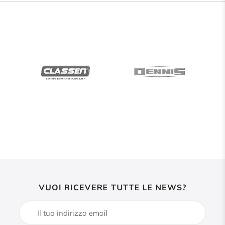
VUOI RICEVERE TUTTE LE NEWS?