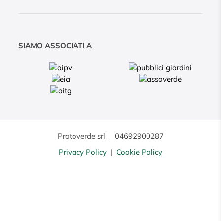
SIAMO ASSOCIATI A
Pratoverde srl
|
04692900287
Privacy Policy
|
Cookie Policy