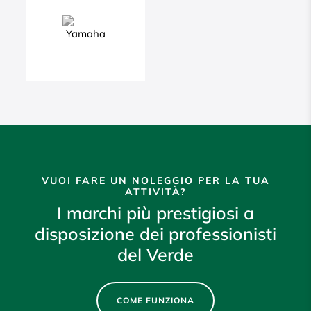
VUOI FARE UN NOLEGGIO PER LA TUA
ATTIVITÀ?
I marchi più prestigiosi a
disposizione dei professionisti
del Verde
COME FUNZIONA