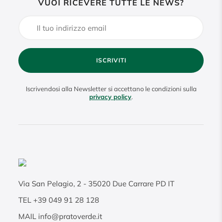
VUOI RICEVERE TUTTE LE NEWS?
ISCRIVITI
Iscrivendosi alla Newsletter si accettano le condizioni sulla
privacy policy
.
Via San Pelagio, 2
-
35020
Due Carrare PD IT
TEL
+39 049 91 28 128
MAIL
info@pratoverde.it