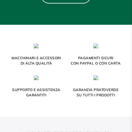
MACCHINARI E ACCESSORI
PAGAMENTI SICURI
DI ALTA QUALITÀ
CON PAYPAL O CON CARTA
SUPPORTO E ASSISTENZA
GARANZIA PRATOVERDE
GARANTITI
SU TUTTI I PRODOTTI