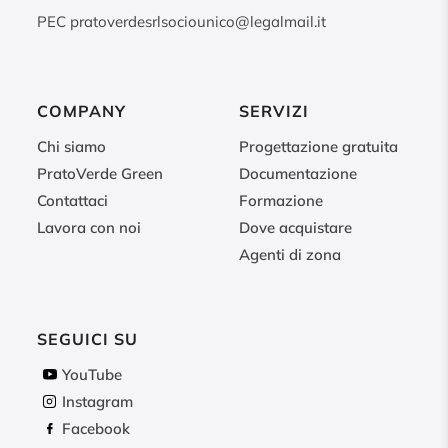
PEC
pratoverdesrlsociounico@legalmail.it
COMPANY
SERVIZI
Chi siamo
Progettazione gratuita
PratoVerde Green
Documentazione
Contattaci
Formazione
Lavora con noi
Dove acquistare
Agenti di zona
SEGUICI SU
YouTube
Instagram
Facebook