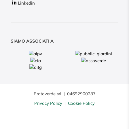
Linkedin
SIAMO ASSOCIATI A
Pratoverde srl
|
04692900287
Privacy Policy
|
Cookie Policy