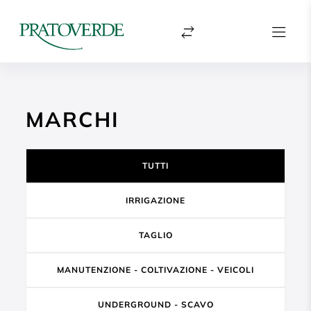
MARCHI
TUTTI
IRRIGAZIONE
TAGLIO
MANUTENZIONE - COLTIVAZIONE - VEICOLI
UNDERGROUND - SCAVO