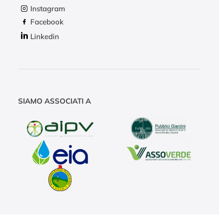
Instagram
Facebook
Linkedin
SIAMO ASSOCIATI A