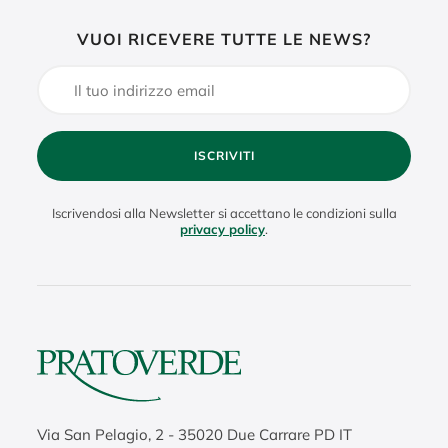
VUOI RICEVERE TUTTE LE NEWS?
ISCRIVITI
Iscrivendosi alla Newsletter si accettano le condizioni sulla
privacy policy
.
Via San Pelagio, 2
-
35020
Due Carrare PD IT