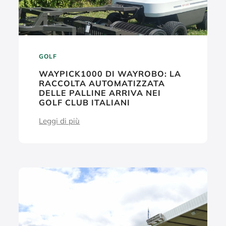
GOLF
WAYPICK1000 DI WAYROBO: LA
RACCOLTA AUTOMATIZZATA
DELLE PALLINE ARRIVA NEI
GOLF CLUB ITALIANI
Leggi di più