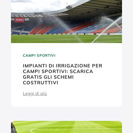
CAMPI SPORTIVI
IMPIANTI DI IRRIGAZIONE PER
CAMPI SPORTIVI: SCARICA
GRATIS GLI SCHEMI
COSTRUTTIVI
Leggi di più