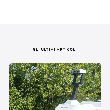
GLI ULTIMI ARTICOLI