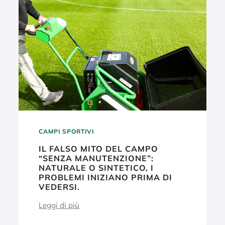
CAMPI SPORTIVI
IL FALSO MITO DEL CAMPO
“SENZA MANUTENZIONE”:
NATURALE O SINTETICO, I
PROBLEMI INIZIANO PRIMA DI
VEDERSI.
Leggi di più