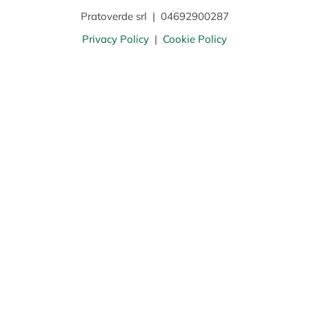
Pratoverde srl
|
04692900287
Privacy Policy
|
Cookie Policy