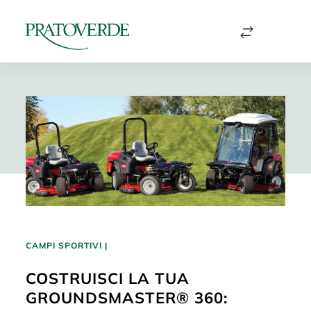
CAMPI SPORTIVI
|
COSTRUISCI LA TUA
GROUNDSMASTER® 360: