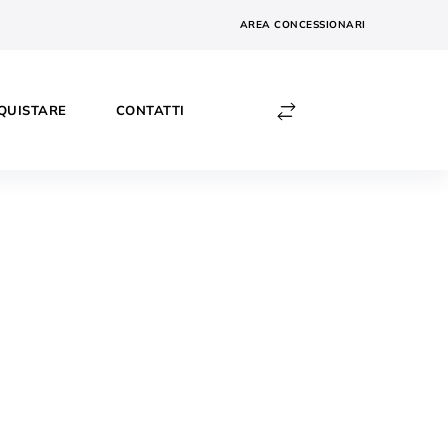
AREA CONCESSIONARI
QUISTARE
CONTATTI