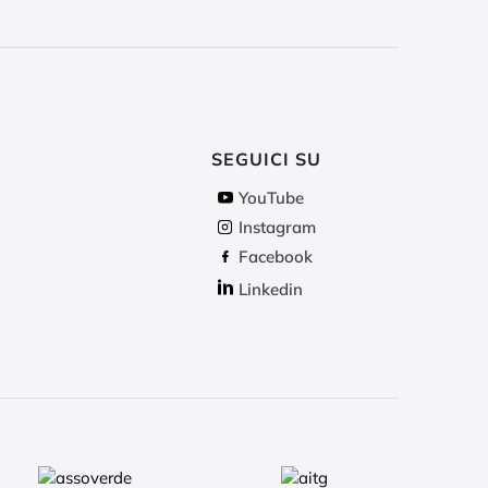
SEGUICI SU
YouTube
Instagram
Facebook
Linkedin