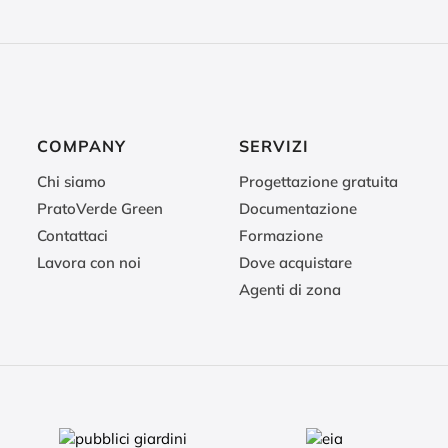
COMPANY
SERVIZI
Chi siamo
Progettazione gratuita
PratoVerde Green
Documentazione
Contattaci
Formazione
Lavora con noi
Dove acquistare
Agenti di zona