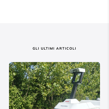
GLI ULTIMI ARTICOLI