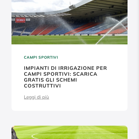
CAMPI SPORTIVI
IMPIANTI DI IRRIGAZIONE PER
CAMPI SPORTIVI: SCARICA
GRATIS GLI SCHEMI
COSTRUTTIVI
Leggi di più