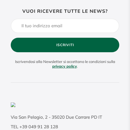
VUOI RICEVERE TUTTE LE NEWS?
ISCRIVITI
Iscrivendosi alla Newsletter si accettano le condizioni sulla
privacy policy
.
Via San Pelagio, 2
-
35020
Due Carrare PD IT
TEL
+39 049 91 28 128