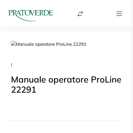
|
Manuale operatore ProLine
22291