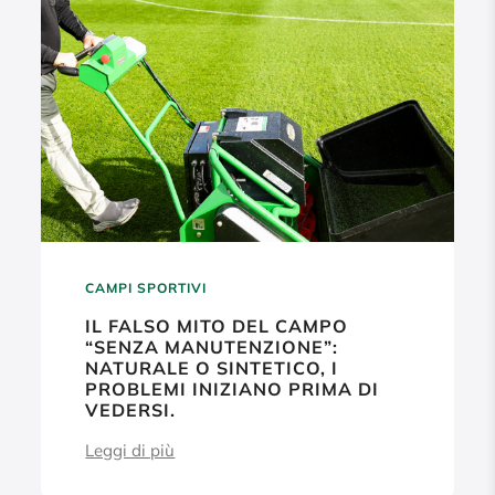
CAMPI SPORTIVI
IL FALSO MITO DEL CAMPO
“SENZA MANUTENZIONE”:
NATURALE O SINTETICO, I
PROBLEMI INIZIANO PRIMA DI
VEDERSI.
Leggi di più