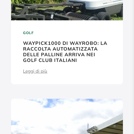
GOLF
WAYPICK1000 DI WAYROBO: LA
RACCOLTA AUTOMATIZZATA
DELLE PALLINE ARRIVA NEI
GOLF CLUB ITALIANI
Leggi di più