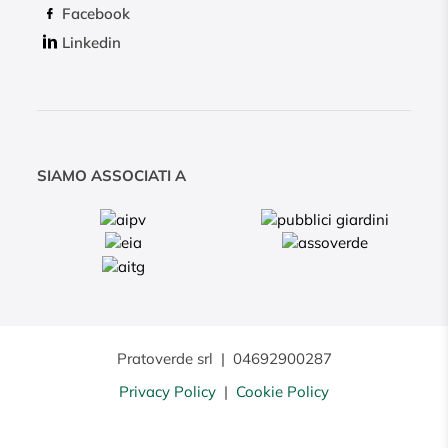
Facebook
Linkedin
SIAMO ASSOCIATI A
Pratoverde srl
|
04692900287
Privacy Policy
|
Cookie Policy