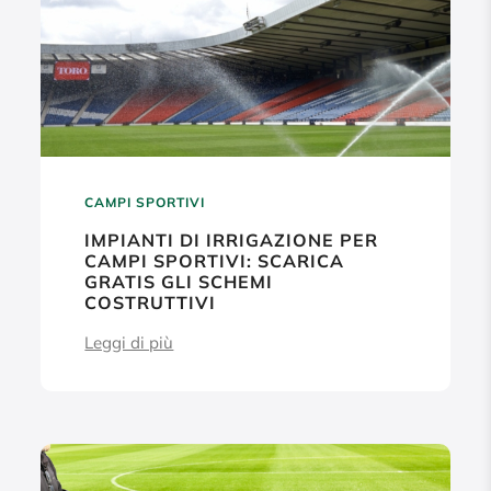
CAMPI SPORTIVI
IMPIANTI DI IRRIGAZIONE PER
CAMPI SPORTIVI: SCARICA
GRATIS GLI SCHEMI
COSTRUTTIVI
Leggi di più