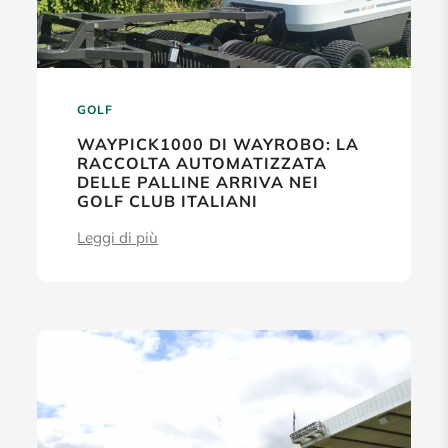
GOLF
WAYPICK1000 DI WAYROBO: LA
RACCOLTA AUTOMATIZZATA
DELLE PALLINE ARRIVA NEI
GOLF CLUB ITALIANI
Leggi di più