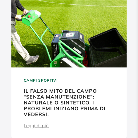
CAMPI SPORTIVI
IL FALSO MITO DEL CAMPO
“SENZA MANUTENZIONE”:
NATURALE O SINTETICO, I
PROBLEMI INIZIANO PRIMA DI
VEDERSI.
Leggi di più