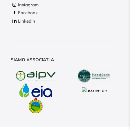
Instagram
Facebook
Linkedin
SIAMO ASSOCIATI A