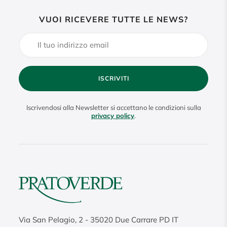
VUOI RICEVERE TUTTE LE NEWS?
ISCRIVITI
Iscrivendosi alla Newsletter si accettano le condizioni sulla
privacy policy
.
Via San Pelagio, 2
-
35020
Due Carrare PD IT