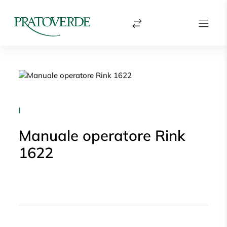
|
Manuale operatore Rink
1622