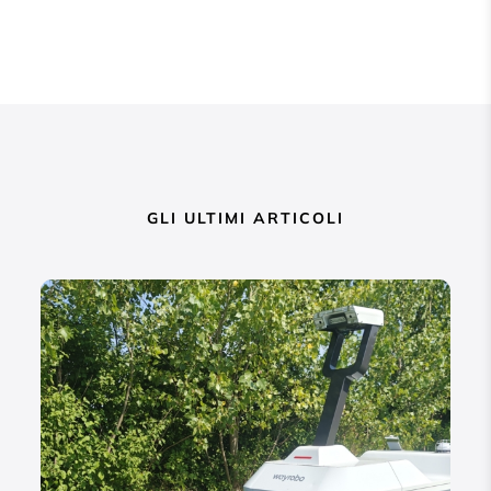
GLI ULTIMI ARTICOLI