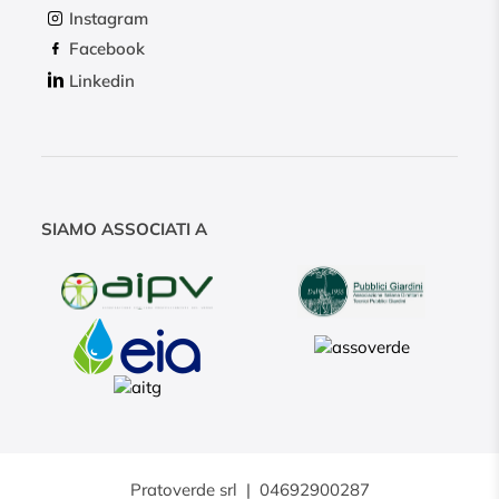
Instagram
Facebook
Linkedin
SIAMO ASSOCIATI A
Pratoverde srl
|
04692900287