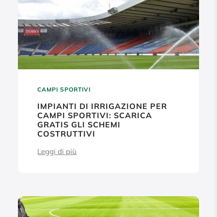
CAMPI SPORTIVI
IMPIANTI DI IRRIGAZIONE PER
CAMPI SPORTIVI: SCARICA
GRATIS GLI SCHEMI
COSTRUTTIVI
Leggi di più