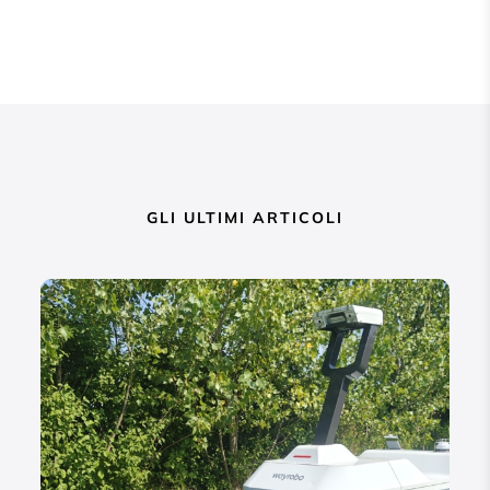
GLI ULTIMI ARTICOLI