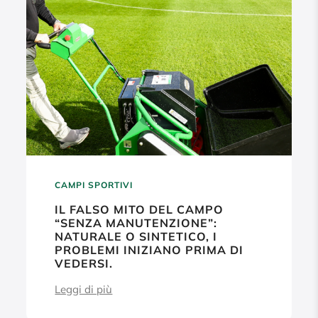
CAMPI SPORTIVI
IL FALSO MITO DEL CAMPO
“SENZA MANUTENZIONE”:
NATURALE O SINTETICO, I
PROBLEMI INIZIANO PRIMA DI
VEDERSI.
Leggi di più