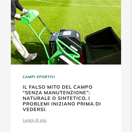
CAMPI SPORTIVI
IL FALSO MITO DEL CAMPO
“SENZA MANUTENZIONE”:
NATURALE O SINTETICO, I
PROBLEMI INIZIANO PRIMA DI
VEDERSI.
Leggi di più