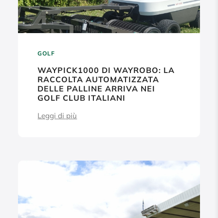
GOLF
WAYPICK1000 DI WAYROBO: LA
RACCOLTA AUTOMATIZZATA
DELLE PALLINE ARRIVA NEI
GOLF CLUB ITALIANI
Leggi di più