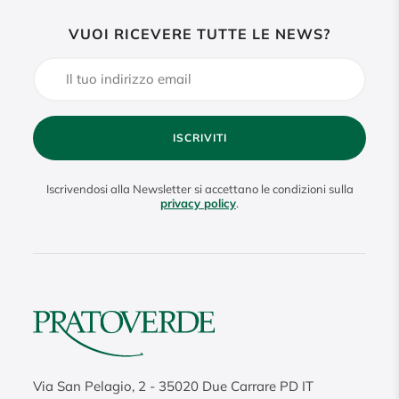
VUOI RICEVERE TUTTE LE NEWS?
ISCRIVITI
Iscrivendosi alla Newsletter si accettano le condizioni sulla
privacy policy
.
Via San Pelagio, 2
-
35020
Due Carrare PD IT