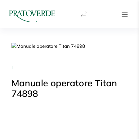
|
Manuale operatore Titan
74898