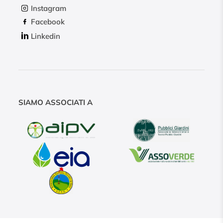
Instagram
Facebook
Linkedin
SIAMO ASSOCIATI A