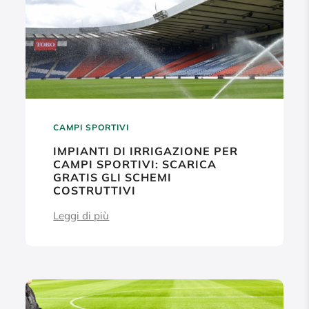
CAMPI SPORTIVI
IMPIANTI DI IRRIGAZIONE PER
CAMPI SPORTIVI: SCARICA
GRATIS GLI SCHEMI
COSTRUTTIVI
Leggi di più