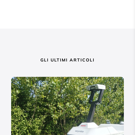
GLI ULTIMI ARTICOLI