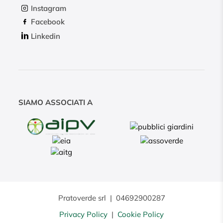
Instagram
Facebook
Linkedin
SIAMO ASSOCIATI A
Pratoverde srl
|
04692900287
Privacy Policy
|
Cookie Policy