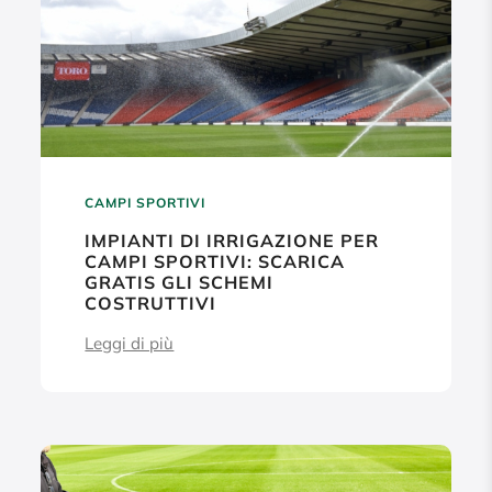
CAMPI SPORTIVI
IMPIANTI DI IRRIGAZIONE PER
CAMPI SPORTIVI: SCARICA
GRATIS GLI SCHEMI
COSTRUTTIVI
Leggi di più