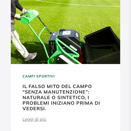
CAMPI SPORTIVI
IL FALSO MITO DEL CAMPO
“SENZA MANUTENZIONE”:
NATURALE O SINTETICO, I
PROBLEMI INIZIANO PRIMA DI
VEDERSI.
Leggi di più