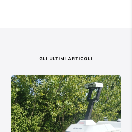
GLI ULTIMI ARTICOLI