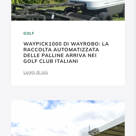
GOLF
WAYPICK1000 DI WAYROBO: LA
RACCOLTA AUTOMATIZZATA
DELLE PALLINE ARRIVA NEI
GOLF CLUB ITALIANI
Leggi di più