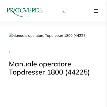
|
Manuale operatore
Topdresser 1800 (44225)