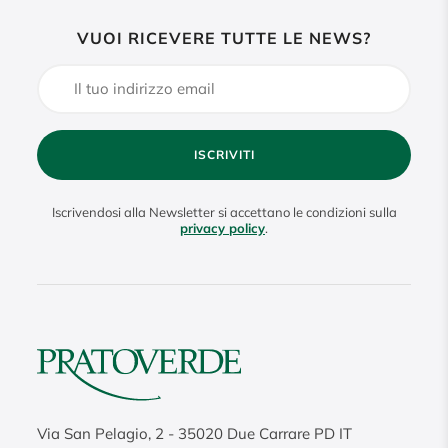
VUOI RICEVERE TUTTE LE NEWS?
ISCRIVITI
Iscrivendosi alla Newsletter si accettano le condizioni sulla
privacy policy
.
Via San Pelagio, 2
-
35020
Due Carrare PD IT