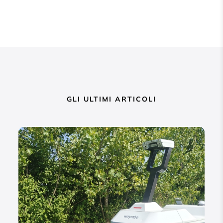
GLI ULTIMI ARTICOLI