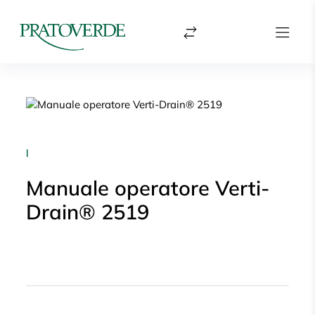
|
Manuale operatore Verti-
Drain® 2519