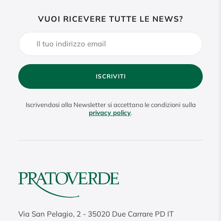
VUOI RICEVERE TUTTE LE NEWS?
ISCRIVITI
Iscrivendosi alla Newsletter si accettano le condizioni sulla
privacy policy
.
Via San Pelagio, 2
-
35020
Due Carrare PD IT