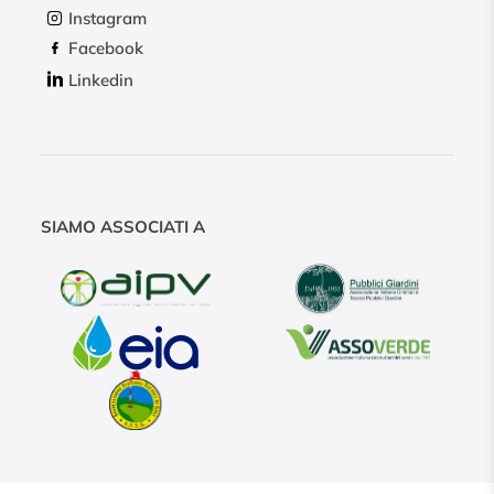
Instagram
Facebook
Linkedin
SIAMO ASSOCIATI A