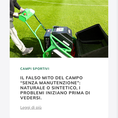
CAMPI SPORTIVI
IL FALSO MITO DEL CAMPO
“SENZA MANUTENZIONE”:
NATURALE O SINTETICO, I
PROBLEMI INIZIANO PRIMA DI
VEDERSI.
Leggi di più