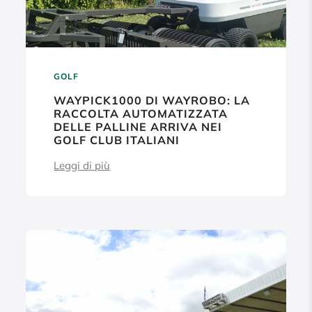
GOLF
WAYPICK1000 DI WAYROBO: LA
RACCOLTA AUTOMATIZZATA
DELLE PALLINE ARRIVA NEI
GOLF CLUB ITALIANI
Leggi di più