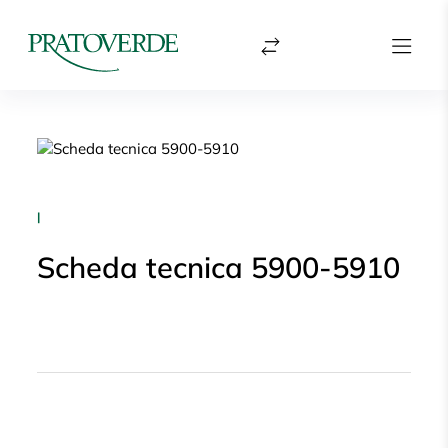
|
Scheda tecnica 5900-5910