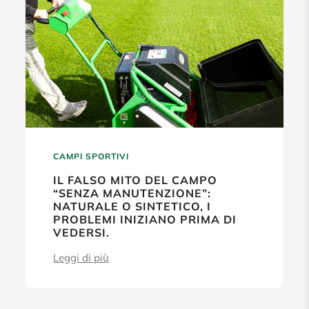
CAMPI SPORTIVI
IL FALSO MITO DEL CAMPO
“SENZA MANUTENZIONE”:
NATURALE O SINTETICO, I
PROBLEMI INIZIANO PRIMA DI
VEDERSI.
Leggi di più