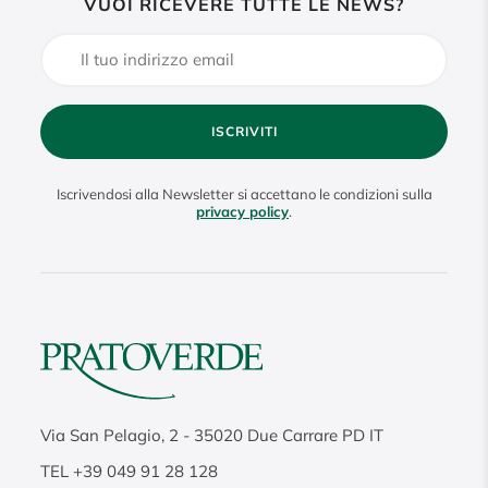
VUOI RICEVERE TUTTE LE NEWS?
ISCRIVITI
Iscrivendosi alla Newsletter si accettano le condizioni sulla
privacy policy
.
Via San Pelagio, 2
-
35020
Due Carrare PD IT
TEL
+39 049 91 28 128