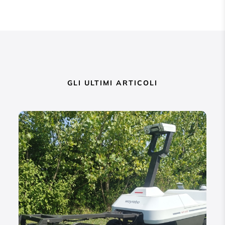
GLI ULTIMI ARTICOLI