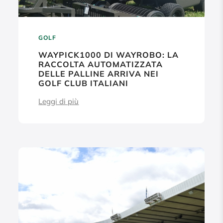
GOLF
WAYPICK1000 DI WAYROBO: LA
RACCOLTA AUTOMATIZZATA
DELLE PALLINE ARRIVA NEI
GOLF CLUB ITALIANI
Leggi di più