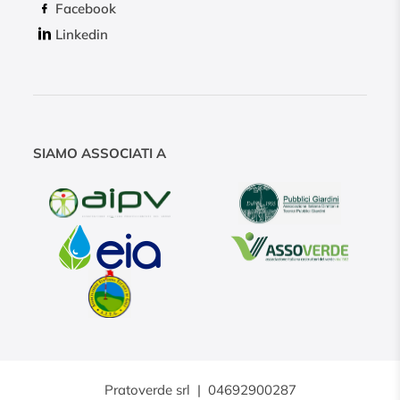
Facebook
Linkedin
SIAMO ASSOCIATI A
Pratoverde srl
|
04692900287