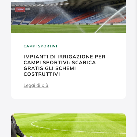
CAMPI SPORTIVI
IMPIANTI DI IRRIGAZIONE PER
CAMPI SPORTIVI: SCARICA
GRATIS GLI SCHEMI
COSTRUTTIVI
Leggi di più