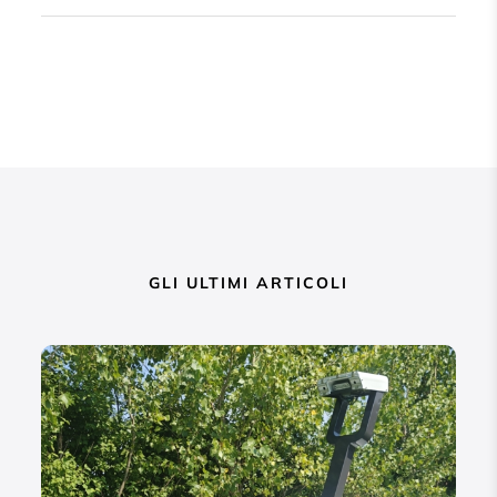
GLI ULTIMI ARTICOLI