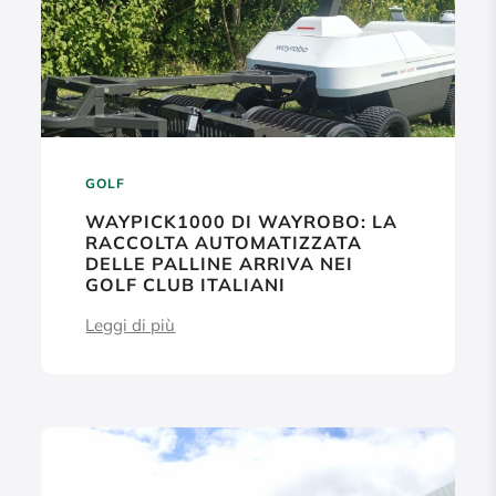
GOLF
WAYPICK1000 DI WAYROBO: LA
RACCOLTA AUTOMATIZZATA
DELLE PALLINE ARRIVA NEI
GOLF CLUB ITALIANI
Leggi di più