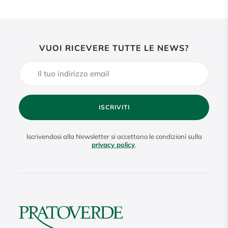
VUOI RICEVERE TUTTE LE NEWS?
ISCRIVITI
Iscrivendosi alla Newsletter si accettano le condizioni sulla
privacy policy
.