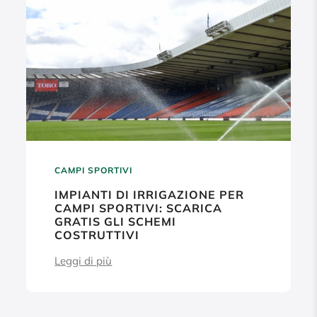
CAMPI SPORTIVI
IMPIANTI DI IRRIGAZIONE PER
CAMPI SPORTIVI: SCARICA
GRATIS GLI SCHEMI
COSTRUTTIVI
Leggi di più