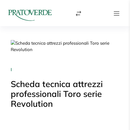
|
Scheda tecnica attrezzi
professionali Toro serie
Revolution