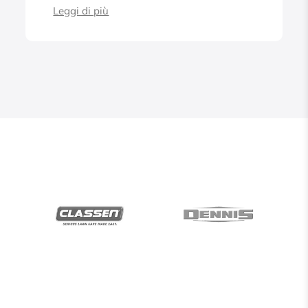
Leggi di più