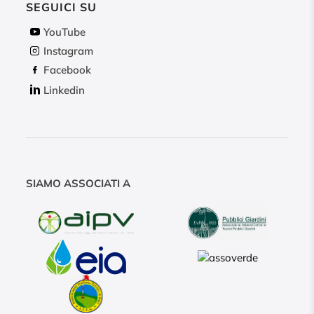
SEGUICI SU
YouTube
Instagram
Facebook
Linkedin
SIAMO ASSOCIATI A