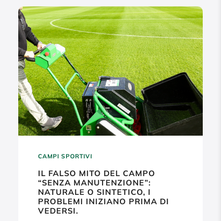
CAMPI SPORTIVI
IL FALSO MITO DEL CAMPO
“SENZA MANUTENZIONE”:
NATURALE O SINTETICO, I
PROBLEMI INIZIANO PRIMA DI
VEDERSI.