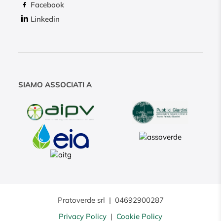
Facebook
Linkedin
SIAMO ASSOCIATI A
Pratoverde srl
|
04692900287
Privacy Policy
|
Cookie Policy