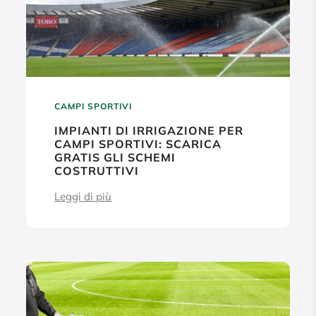
CAMPI SPORTIVI
IMPIANTI DI IRRIGAZIONE PER
CAMPI SPORTIVI: SCARICA
GRATIS GLI SCHEMI
COSTRUTTIVI
Leggi di più