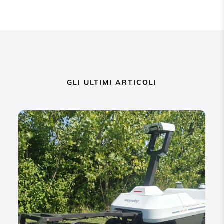
GLI ULTIMI ARTICOLI