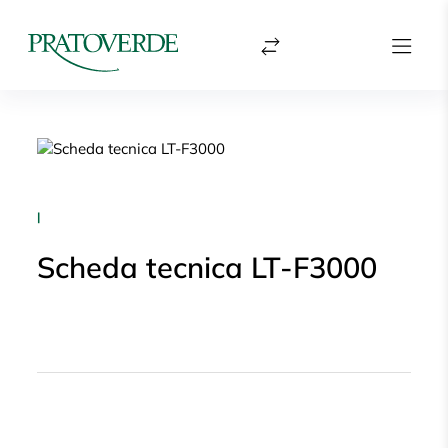
|
Scheda tecnica LT-F3000