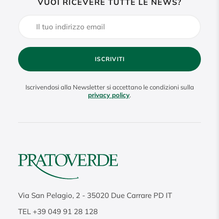
VUOI RICEVERE TUTTE LE NEWS?
ISCRIVITI
Iscrivendosi alla Newsletter si accettano le condizioni sulla
privacy policy
.
Via San Pelagio, 2
-
35020
Due Carrare PD IT
TEL
+39 049 91 28 128