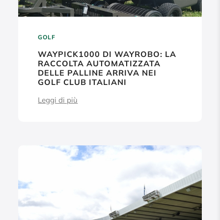
GOLF
WAYPICK1000 DI WAYROBO: LA
RACCOLTA AUTOMATIZZATA
DELLE PALLINE ARRIVA NEI
GOLF CLUB ITALIANI
Leggi di più