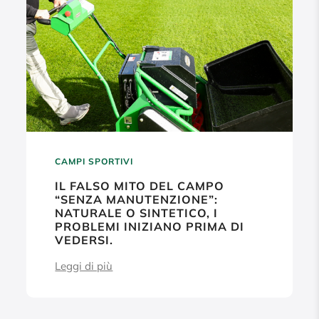
CAMPI SPORTIVI
IL FALSO MITO DEL CAMPO
“SENZA MANUTENZIONE”:
NATURALE O SINTETICO, I
PROBLEMI INIZIANO PRIMA DI
VEDERSI.
Leggi di più