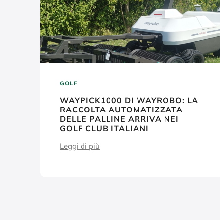
GOLF
WAYPICK1000 DI WAYROBO: LA
RACCOLTA AUTOMATIZZATA
DELLE PALLINE ARRIVA NEI
GOLF CLUB ITALIANI
Leggi di più