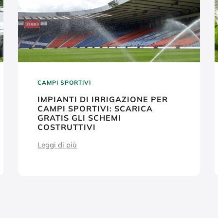
CAMPI SPORTIVI
IMPIANTI DI IRRIGAZIONE PER
CAMPI SPORTIVI: SCARICA
GRATIS GLI SCHEMI
COSTRUTTIVI
Leggi di più