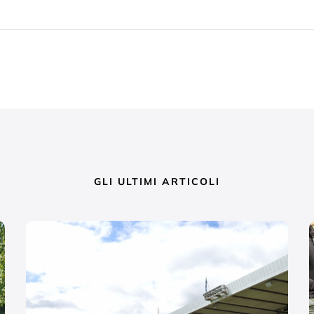
GLI ULTIMI ARTICOLI