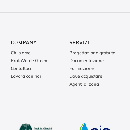
COMPANY
SERVIZI
Chi siamo
Progettazione gratuita
PratoVerde Green
Documentazione
Contattaci
Formazione
Lavora con noi
Dove acquistare
Agenti di zona