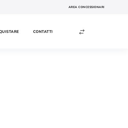
AREA CONCESSIONARI
QUISTARE
CONTATTI