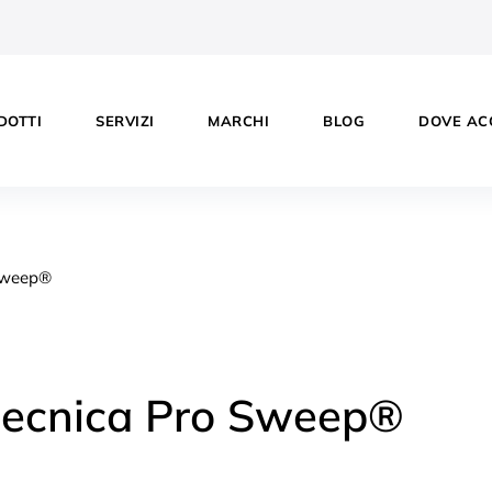
DOTTI
SERVIZI
MARCHI
BLOG
DOVE AC
tecnica Pro Sweep®