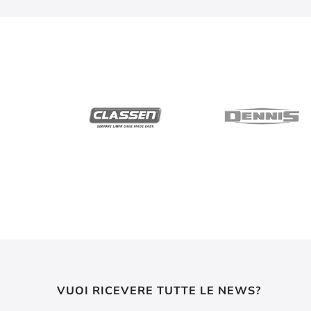
VUOI RICEVERE TUTTE LE NEWS?