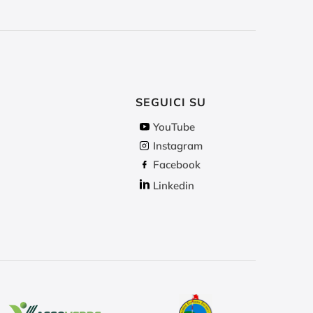
SEGUICI SU
YouTube
Instagram
Facebook
Linkedin