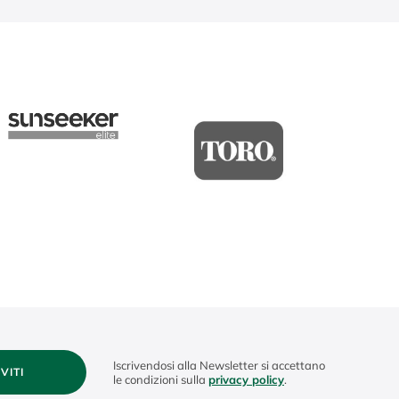
Iscrivendosi alla Newsletter si accettano
IVITI
le condizioni sulla
privacy policy
.