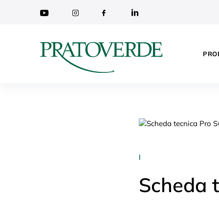
PRO
|
Scheda 