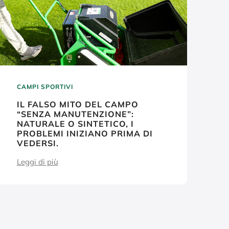
CAMPI SPORTIVI
IL FALSO MITO DEL CAMPO
“SENZA MANUTENZIONE”:
NATURALE O SINTETICO, I
PROBLEMI INIZIANO PRIMA DI
VEDERSI.
Leggi di più