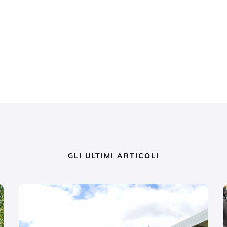
GLI ULTIMI ARTICOLI