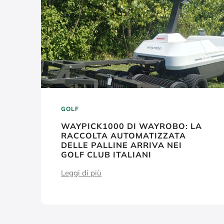
GOLF
WAYPICK1000 DI WAYROBO: LA
RACCOLTA AUTOMATIZZATA
DELLE PALLINE ARRIVA NEI
GOLF CLUB ITALIANI
Leggi di più