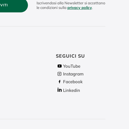
Iscrivendosi alla Newsletter si accettano
IVITI
le condizioni sulla
privacy policy
.
SEGUICI SU
YouTube
Instagram
Facebook
Linkedin