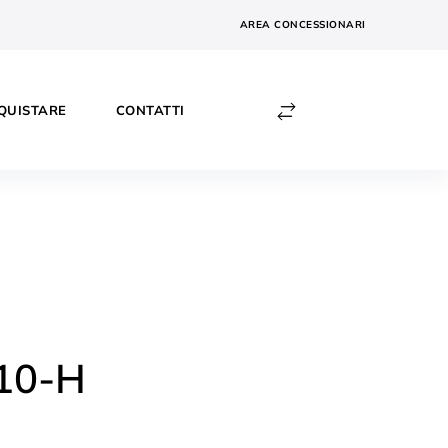
AREA CONCESSIONARI
QUISTARE
CONTATTI
010-H