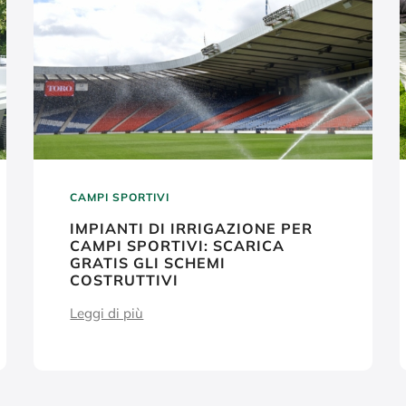
CAMPI SPORTIVI
IMPIANTI DI IRRIGAZIONE PER
CAMPI SPORTIVI: SCARICA
GRATIS GLI SCHEMI
COSTRUTTIVI
Leggi di più