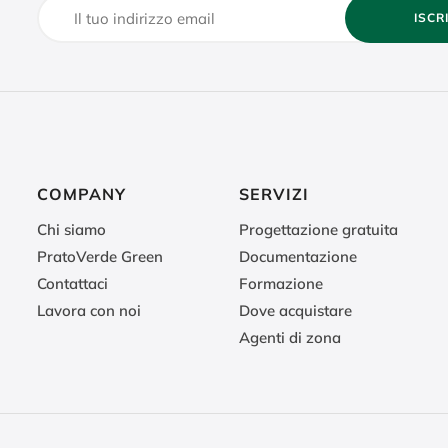
ISCR
COMPANY
SERVIZI
Chi siamo
Progettazione gratuita
PratoVerde Green
Documentazione
Contattaci
Formazione
Lavora con noi
Dove acquistare
Agenti di zona