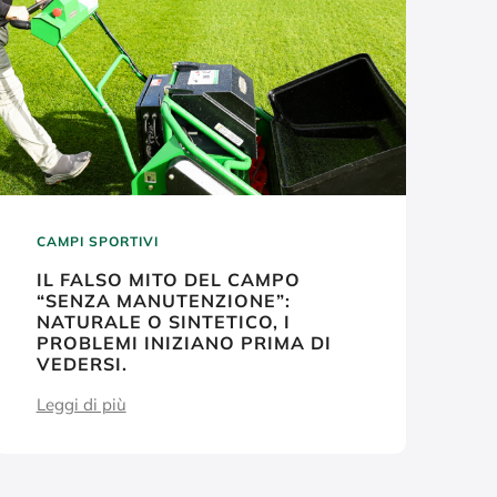
CAMPI SPORTIVI
IL FALSO MITO DEL CAMPO
“SENZA MANUTENZIONE”:
NATURALE O SINTETICO, I
PROBLEMI INIZIANO PRIMA DI
VEDERSI.
Leggi di più