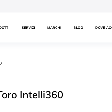
DOTTI
SERVIZI
MARCHI
BLOG
DOVE AC
oro Intelli360