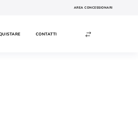
AREA CONCESSIONARI
QUISTARE
CONTATTI