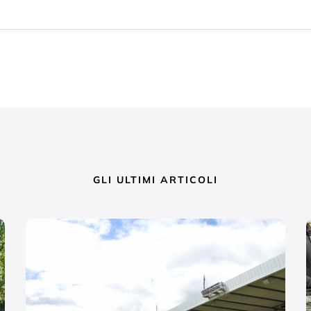
GLI ULTIMI ARTICOLI