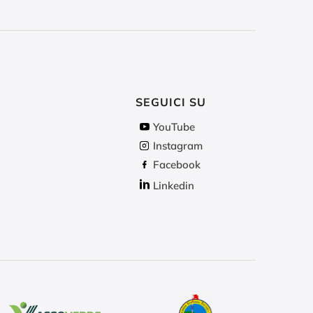
SEGUICI SU
YouTube
Instagram
Facebook
Linkedin