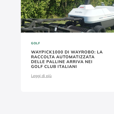
GOLF
WAYPICK1000 DI WAYROBO: LA
RACCOLTA AUTOMATIZZATA
DELLE PALLINE ARRIVA NEI
GOLF CLUB ITALIANI
Leggi di più