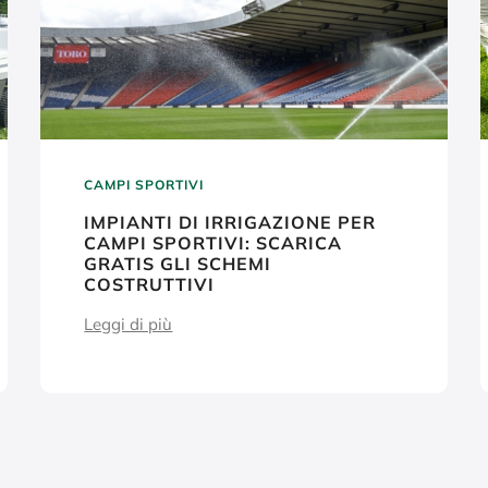
CAMPI SPORTIVI
IMPIANTI DI IRRIGAZIONE PER
CAMPI SPORTIVI: SCARICA
GRATIS GLI SCHEMI
COSTRUTTIVI
Leggi di più