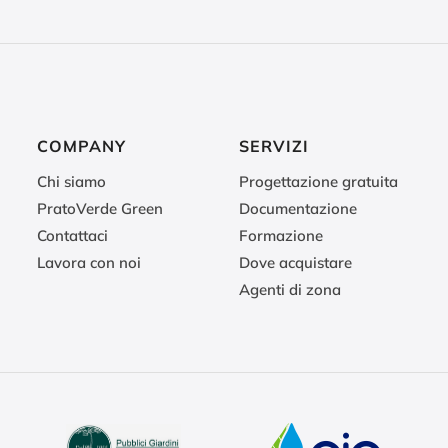
COMPANY
SERVIZI
Chi siamo
Progettazione gratuita
PratoVerde Green
Documentazione
Contattaci
Formazione
Lavora con noi
Dove acquistare
Agenti di zona