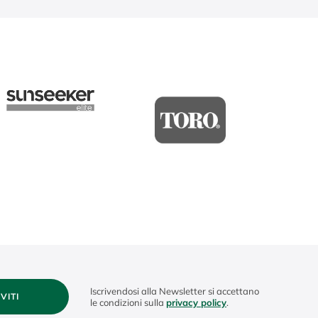
Iscrivendosi alla Newsletter si accettano
IVITI
le condizioni sulla
privacy policy
.