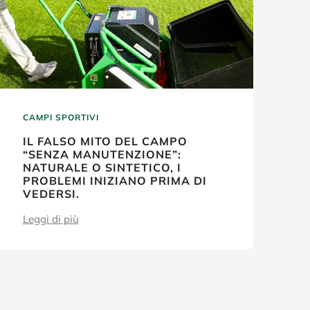
CAMPI SPORTIVI
IL FALSO MITO DEL CAMPO
“SENZA MANUTENZIONE”:
NATURALE O SINTETICO, I
PROBLEMI INIZIANO PRIMA DI
VEDERSI.
Leggi di più