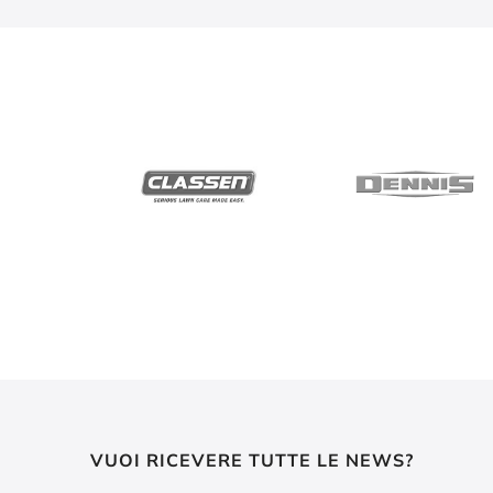
VUOI RICEVERE TUTTE LE NEWS?