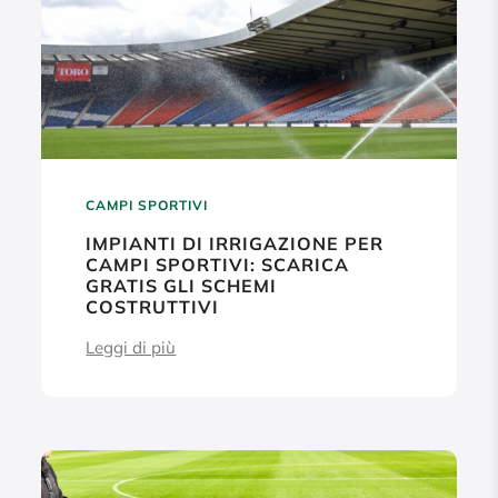
CAMPI SPORTIVI
IMPIANTI DI IRRIGAZIONE PER
CAMPI SPORTIVI: SCARICA
GRATIS GLI SCHEMI
COSTRUTTIVI
Leggi di più