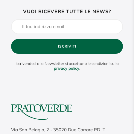
VUOI RICEVERE TUTTE LE NEWS?
ISCRIVITI
Iscrivendosi alla Newsletter si accettano le condizioni sulla
privacy policy
.
Via San Pelagio, 2
-
35020
Due Carrare PD IT