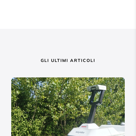
GLI ULTIMI ARTICOLI