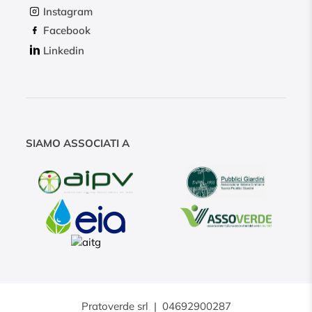
Instagram
Facebook
Linkedin
SIAMO ASSOCIATI A
Pratoverde srl
|
04692900287