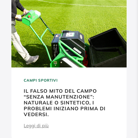
CAMPI SPORTIVI
IL FALSO MITO DEL CAMPO
“SENZA MANUTENZIONE”:
NATURALE O SINTETICO, I
PROBLEMI INIZIANO PRIMA DI
VEDERSI.
Leggi di più