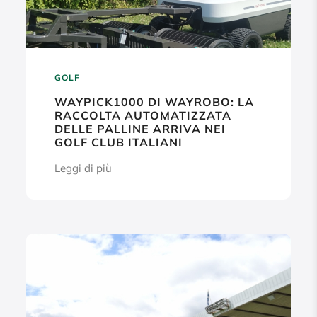
GOLF
WAYPICK1000 DI WAYROBO: LA
RACCOLTA AUTOMATIZZATA
DELLE PALLINE ARRIVA NEI
GOLF CLUB ITALIANI
Leggi di più