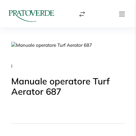
|
Manuale operatore Turf
Aerator 687