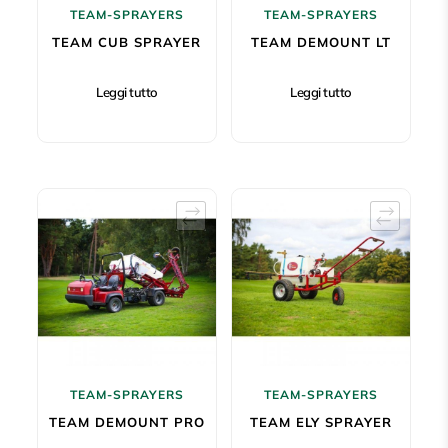
TEAM-SPRAYERS
TEAM-SPRAYERS
TEAM CUB SPRAYER
TEAM DEMOUNT LT
Leggi tutto
Leggi tutto
TEAM-SPRAYERS
TEAM-SPRAYERS
TEAM DEMOUNT PRO
TEAM ELY SPRAYER