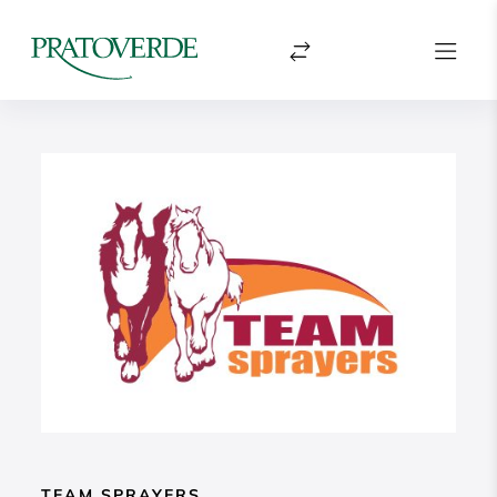
TEAM SPRAYERS