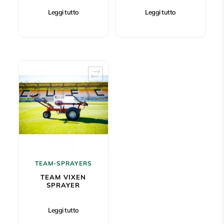
Leggi tutto
Leggi tutto
TEAM-SPRAYERS
TEAM VIXEN
SPRAYER
Leggi tutto