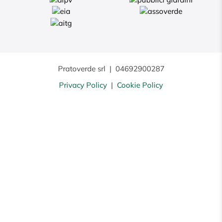
Pratoverde srl
|
04692900287
Privacy Policy
|
Cookie Policy