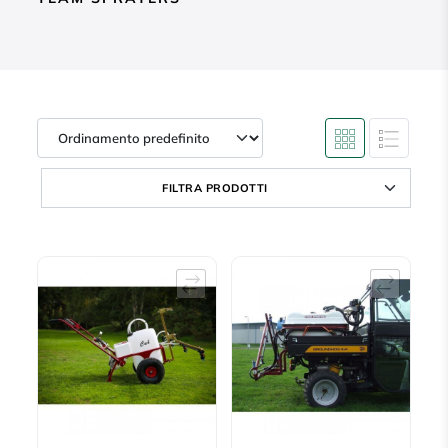
FILTRA PRODOTTI