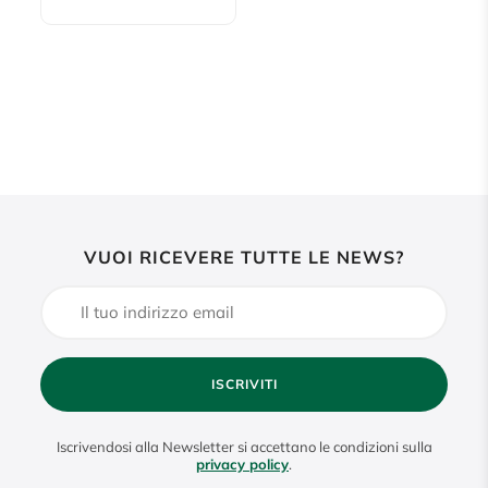
VUOI RICEVERE TUTTE LE NEWS?
ISCRIVITI
Iscrivendosi alla Newsletter si accettano le condizioni sulla
privacy policy
.