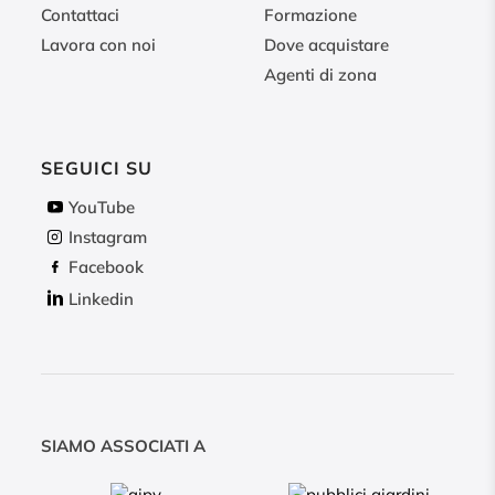
Contattaci
Formazione
Lavora con noi
Dove acquistare
Agenti di zona
SEGUICI SU
YouTube
Instagram
Facebook
Linkedin
SIAMO ASSOCIATI A