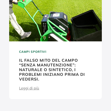
CAMPI SPORTIVI
IL FALSO MITO DEL CAMPO
“SENZA MANUTENZIONE”:
NATURALE O SINTETICO, I
PROBLEMI INIZIANO PRIMA DI
VEDERSI.
Leggi di più