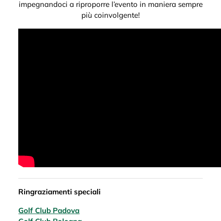
impegnandoci a riproporre l’evento in maniera sempre
più coinvolgente!
Ringraziamenti speciali
Golf Club Padova