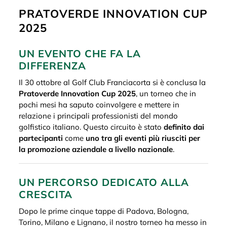
PRATOVERDE INNOVATION CUP
2025
UN EVENTO CHE FA LA
DIFFERENZA
Il 30 ottobre al Golf Club Franciacorta si è conclusa la
Pratoverde Innovation Cup 2025
, un torneo che in
pochi mesi ha saputo coinvolgere e mettere in
relazione i principali professionisti del mondo
golfistico italiano. Questo circuito è stato
definito dai
partecipanti
come
uno tra gli eventi più riusciti per
la promozione aziendale a livello nazionale
.
UN PERCORSO DEDICATO ALLA
CRESCITA
Dopo le prime cinque tappe di Padova, Bologna,
Torino, Milano e Lignano, il nostro torneo ha messo in