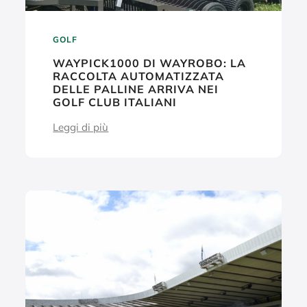
GOLF
WAYPICK1000 DI WAYROBO: LA
RACCOLTA AUTOMATIZZATA
DELLE PALLINE ARRIVA NEI
GOLF CLUB ITALIANI
Leggi di più