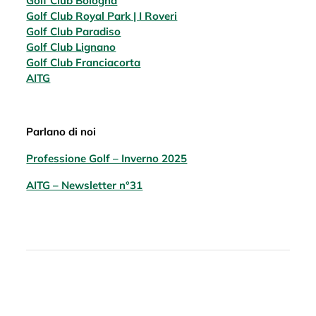
Golf Club Bologna
Golf Club Royal Park | I Roveri
Golf Club Paradiso
Golf Club Lignano
Golf Club Franciacorta
AITG
Parlano di noi
Professione Golf – Inverno 2025
AITG – Newsletter n°31