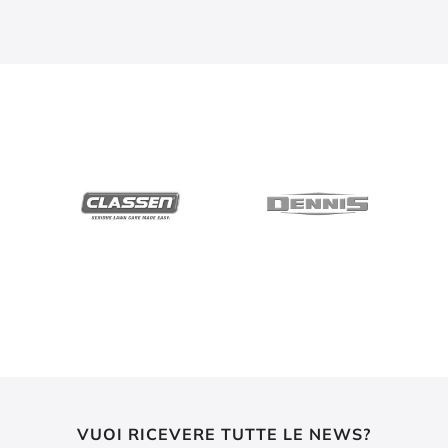
VUOI RICEVERE TUTTE LE NEWS?