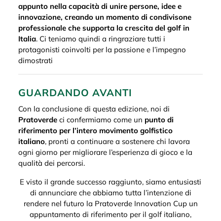
appunto nella capacità di unire persone, idee e
innovazione, creando un momento di condivisone
professionale che supporta la crescita del golf in
Italia
. Ci teniamo quindi a ringraziare tutti i
protagonisti coinvolti per la passione e l’impegno
dimostrati
GUARDANDO AVANTI
Con la conclusione di questa edizione, noi di
Pratoverde
ci confermiamo come un
punto di
riferimento per l’intero movimento golfistico
italiano
, pronti a continuare a sostenere chi lavora
ogni giorno per migliorare l’esperienza di gioco e la
qualità dei percorsi.
E visto il grande successo raggiunto, siamo entusiasti
di annunciare che abbiamo tutta l’intenzione di
rendere nel futuro la Pratoverde Innovation Cup un
appuntamento di riferimento per il golf italiano,