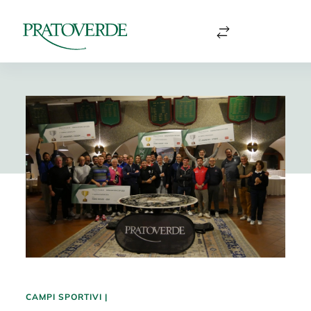
CAMPI SPORTIVI
|