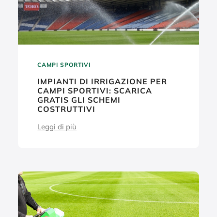
CAMPI SPORTIVI
IMPIANTI DI IRRIGAZIONE PER
CAMPI SPORTIVI: SCARICA
GRATIS GLI SCHEMI
COSTRUTTIVI
Leggi di più