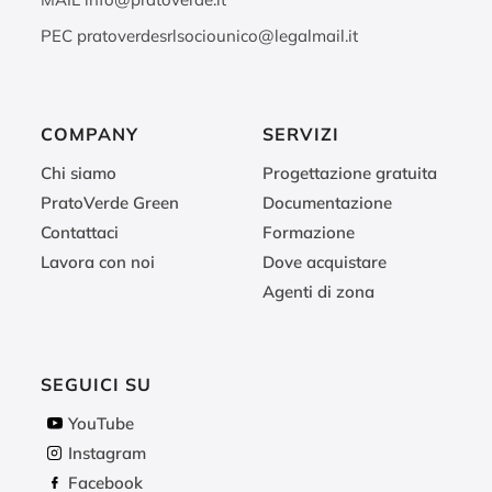
PEC
pratoverdesrlsociounico@legalmail.it
COMPANY
SERVIZI
Chi siamo
Progettazione gratuita
PratoVerde Green
Documentazione
Contattaci
Formazione
Lavora con noi
Dove acquistare
Agenti di zona
SEGUICI SU
YouTube
Instagram
Facebook