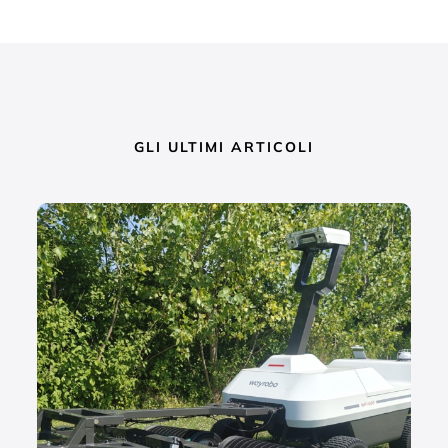
GLI ULTIMI ARTICOLI