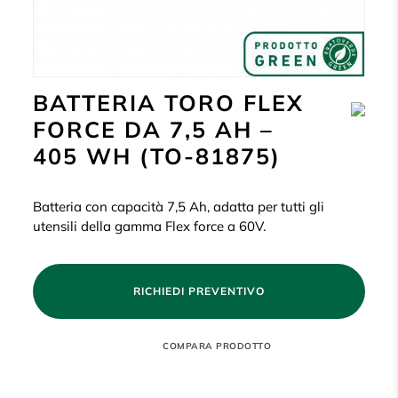
BATTERIA TORO FLEX
FORCE DA 7,5 AH –
405 WH (TO-81875)
Batteria con capacità 7,5 Ah, adatta per tutti gli
utensili della gamma Flex force a 60V.
RICHIEDI PREVENTIVO