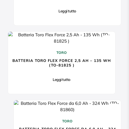
Leggi tutto
TORO
BATTERIA TORO FLEX FORCE 2,5 AH – 135 WH
(TO-81825 )
Leggi tutto
TORO
BATTERIA TORO FLEX FORCE DA 6,0 AH – 324