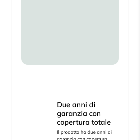
Due anni di
garanzia con
copertura totale
Il prodotto ha due anni di
garanzia con copertura