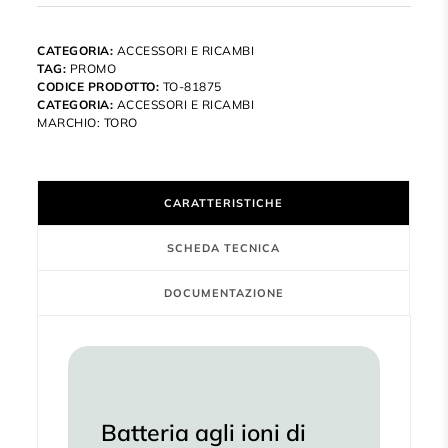
CATEGORIA:
ACCESSORI E RICAMBI
TAG:
PROMO
CODICE PRODOTTO:
TO-81875
CATEGORIA:
ACCESSORI E RICAMBI
MARCHIO:
TORO
CARATTERISTICHE
SCHEDA TECNICA
DOCUMENTAZIONE
Batteria agli ioni di