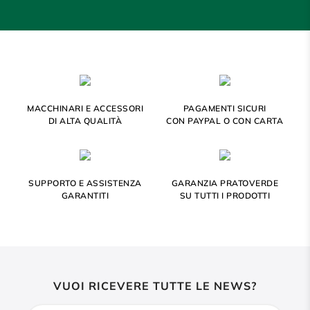
MACCHINARI E ACCESSORI
PAGAMENTI SICURI
DI ALTA QUALITÀ
CON PAYPAL O CON CARTA
SUPPORTO E ASSISTENZA
GARANZIA PRATOVERDE
GARANTITI
SU TUTTI I PRODOTTI
VUOI RICEVERE TUTTE LE NEWS?