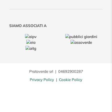
SIAMO ASSOCIATI A
Pratoverde srl
|
04692900287
Privacy Policy
|
Cookie Policy