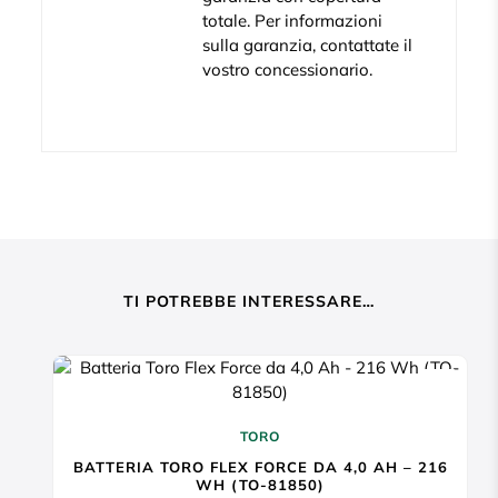
totale. Per informazioni
sulla garanzia, contattate il
vostro concessionario.
TI POTREBBE INTERESSARE…
TORO
BATTERIA TORO FLEX FORCE DA 4,0 AH – 216
WH (TO-81850)