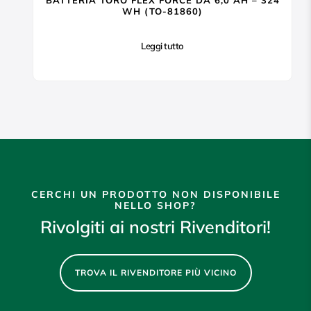
WH (TO-81860)
Leggi tutto
CERCHI UN PRODOTTO NON DISPONIBILE
NELLO SHOP?
Rivolgiti ai nostri Rivenditori!
TROVA IL RIVENDITORE PIÙ VICINO