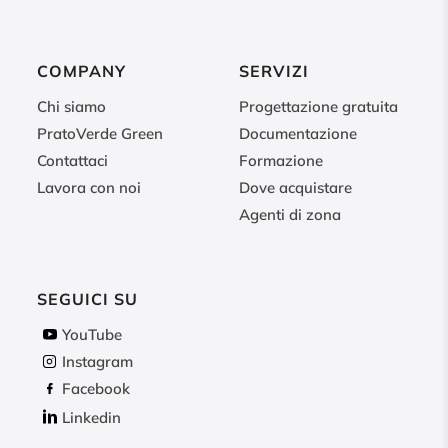
COMPANY
SERVIZI
Chi siamo
Progettazione gratuita
PratoVerde Green
Documentazione
Contattaci
Formazione
Lavora con noi
Dove acquistare
Agenti di zona
SEGUICI SU
YouTube
Instagram
Facebook
Linkedin