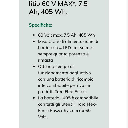
litio 60 V MAX*, 7,5
Ah, 405 Wh.
Specifiche:
60 Volt max, 7,5 Ah, 405 Wh
Misuratore di alimentazione di
bordo con 4 LED, per sapere
sempre quanta potenza è
rimasta
Ottenete tempo di
funzionamento aggiuntivo
con una batteria di ricambio
intercambiabile per i vostri
prodotti Toro Flex-Force.
La batteria L405 è compatibile
con tutti gli utensili Toro Flex-
Force Power System da 60
Volt.