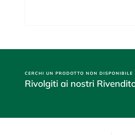
CERCHI UN PRODOTTO NON DISPONIBILE
Rivolgiti ai nostri Rivendito