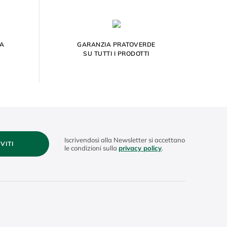
ZA
GARANZIA PRATOVERDE
SU TUTTI I PRODOTTI
Iscrivendosi alla Newsletter si accettano
IVITI
le condizioni sulla
privacy policy
.