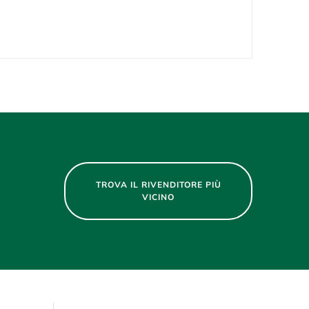
TROVA IL RIVENDITORE PIÙ
VICINO