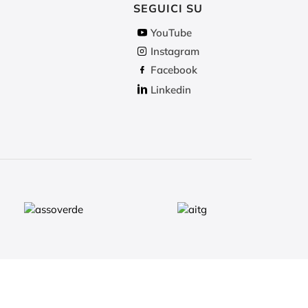
SEGUICI SU
YouTube
Instagram
Facebook
Linkedin