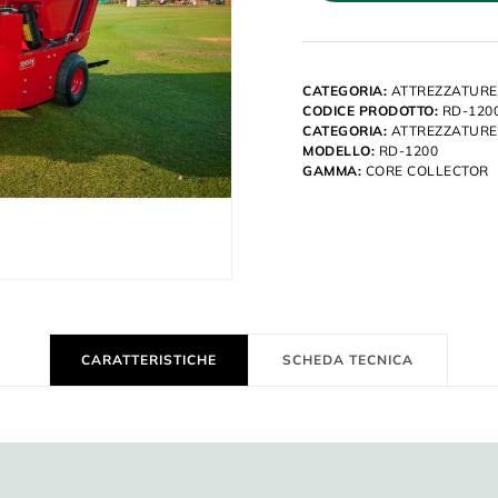
CATEGORIA:
ATTREZZATURE
CODICE PRODOTTO:
RD-120
CATEGORIA:
ATTREZZATURE
MODELLO:
RD-1200
GAMMA:
CORE COLLECTOR
CARATTERISTICHE
SCHEDA TECNICA