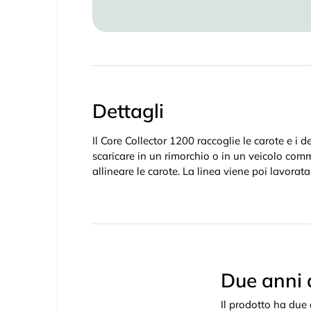
Dettagli
Il Core Collector 1200 raccoglie le carote e i
scaricare in un rimorchio o in un veicolo com
allineare le carote. La linea viene poi lavorat
Due anni 
Il prodotto ha due 