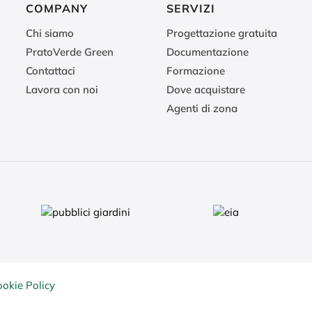
COMPANY
SERVIZI
Chi siamo
Progettazione gratuita
PratoVerde Green
Documentazione
Contattaci
Formazione
Lavora con noi
Dove acquistare
Agenti di zona
ookie Policy