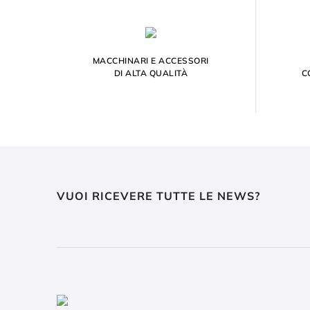
MACCHINARI E ACCESSORI
DI ALTA QUALITÀ
C
VUOI RICEVERE TUTTE LE NEWS?