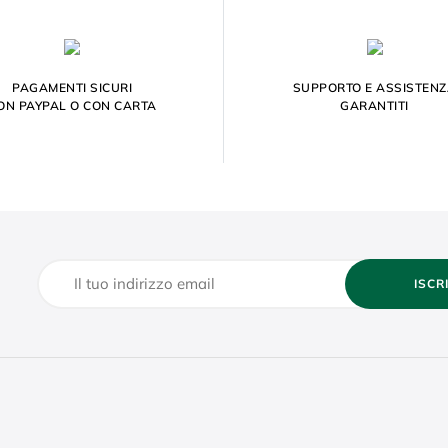
PAGAMENTI SICURI
SUPPORTO E ASSISTEN
ON PAYPAL O CON CARTA
GARANTITI
ISCR