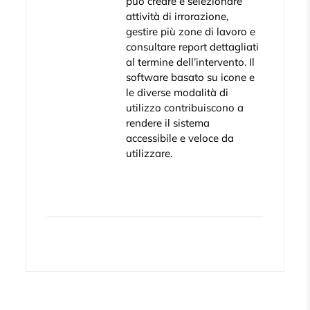
può creare e selezionare
attività di irrorazione,
gestire più zone di lavoro e
consultare report dettagliati
al termine dell’intervento. Il
software basato su icone e
le diverse modalità di
utilizzo contribuiscono a
rendere il sistema
accessibile e veloce da
utilizzare.