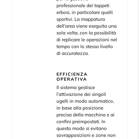
professionale dei tappeti
erbosi, in particolare quelli
sportivi. La mappatura
dell’area viene eseguita una
sola volta, con la possibilità
di replicare le operazioni nel
tempo con lo stesso livello
di accuratezza.
EFFICIENZA
OPERATIVA
Il sistema gestisce
l’attivazione dei singoli
ugelli in modo automatico,
in base alla posizione
precisa della macchina e ai
confini preimpostati. In
questo modo si evitano
sovrapposizioni e zone non