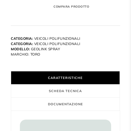
CATEGORIA:
VEICOLI POLIFUNZIONALI
CATEGORIA:
VEICOLI POLIFUNZIONALI
MODELLO:
GEOLINK SPRAY
MARCHIO:
TORO
CARATTERISTICHE
SCHEDA TECNICA
DOCUMENTAZIONE