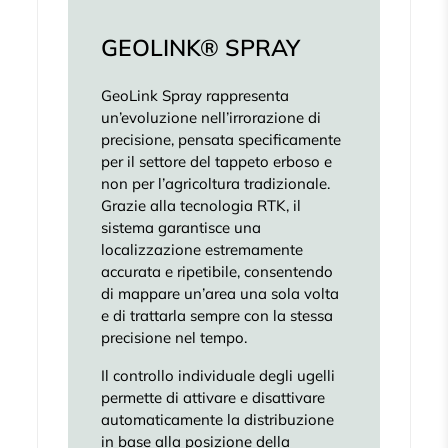
GEOLINK® SPRAY
GeoLink Spray rappresenta
un’evoluzione nell’irrorazione di
precisione, pensata specificamente
per il settore del tappeto erboso e
non per l’agricoltura tradizionale.
Grazie alla tecnologia RTK, il
sistema garantisce una
localizzazione estremamente
accurata e ripetibile, consentendo
di mappare un’area una sola volta
e di trattarla sempre con la stessa
precisione nel tempo.
Il controllo individuale degli ugelli
permette di attivare e disattivare
automaticamente la distribuzione
in base alla posizione della