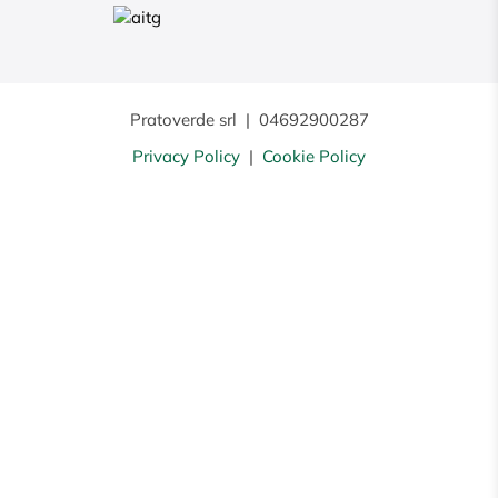
Pratoverde srl
|
04692900287
Privacy Policy
|
Cookie Policy