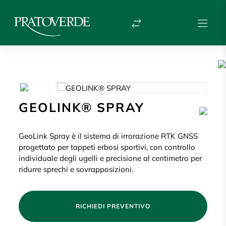
GEOLINK® SPRAY
GeoLink Spray è il sistema di irrorazione RTK GNSS
progettato per tappeti erbosi sportivi, con controllo
individuale degli ugelli e precisione al centimetro per
ridurre sprechi e sovrapposizioni.
RICHIEDI PREVENTIVO