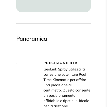
Panoramica
PRECISIONE RTK
GeoLink Spray utilizza la
correzione satellitare Real
Time Kinematic per offrire
una precisione al
centimetro. Questo consente
un posizionamento
affidabile e ripetibile, ideale
per la gestione