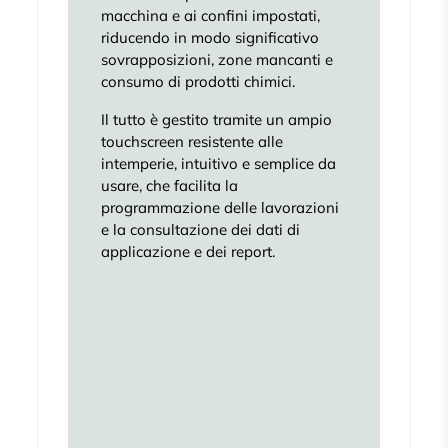
macchina e ai confini impostati,
riducendo in modo significativo
sovrapposizioni, zone mancanti e
consumo di prodotti chimici.
Il tutto è gestito tramite un ampio
touchscreen resistente alle
intemperie, intuitivo e semplice da
usare, che facilita la
programmazione delle lavorazioni
e la consultazione dei dati di
applicazione e dei report.