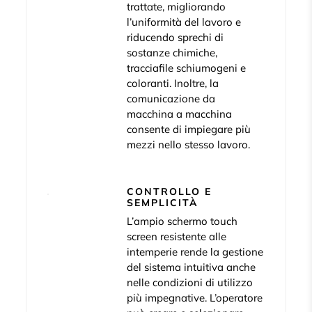
trattate, migliorando
l’uniformità del lavoro e
riducendo sprechi di
sostanze chimiche,
tracciafile schiumogeni e
coloranti. Inoltre, la
comunicazione da
macchina a macchina
consente di impiegare più
mezzi nello stesso lavoro.
CONTROLLO E
SEMPLICITÀ
L’ampio schermo touch
screen resistente alle
intemperie rende la gestione
del sistema intuitiva anche
nelle condizioni di utilizzo
più impegnative. L’operatore