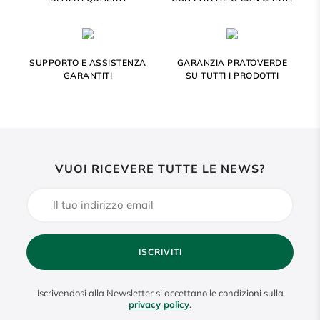
SUPPORTO E ASSISTENZA
GARANZIA PRATOVERDE
GARANTITI
SU TUTTI I PRODOTTI
VUOI RICEVERE TUTTE LE NEWS?
ISCRIVITI
Iscrivendosi alla Newsletter si accettano le condizioni sulla
privacy policy
.