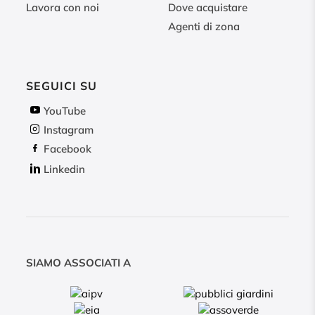
Lavora con noi
Dove acquistare
Agenti di zona
SEGUICI SU
YouTube
Instagram
Facebook
Linkedin
SIAMO ASSOCIATI A