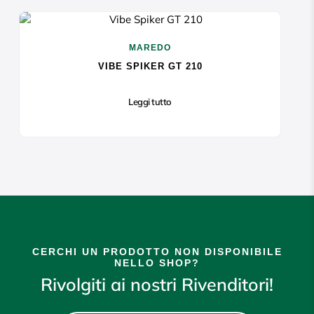
MAREDO
VIBE SPIKER GT 210
Leggi tutto
CERCHI UN PRODOTTO NON DISPONIBILE
NELLO SHOP?
Rivolgiti ai nostri Rivenditori!