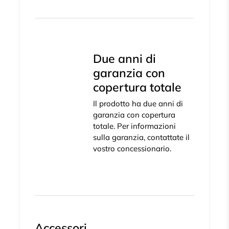
Due anni di
garanzia con
copertura totale
Il prodotto ha due anni di
garanzia con copertura
totale. Per informazioni
sulla garanzia, contattate il
vostro concessionario.
Accessori