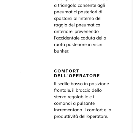
a triangolo consente agli
pneumatici posteriori di
spostarsi all’interno del
raggio del pneumatico
anteriore, prevenendo
l’accidentale caduta della
ruota posteriore in vicini
bunker.
COMFORT
DELL'OPERATORE
Il sedile basso in posizione
frontale, il braccio dello
sterzo regolabile e i
comandi a pulsante
incrementano il comfort e la
produttività dell’operatore.