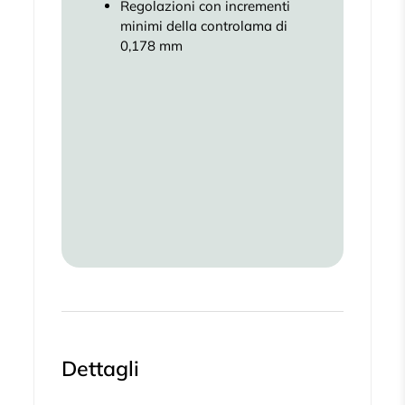
Regolazioni con incrementi
minimi della controlama di
0,178 mm
Dettagli