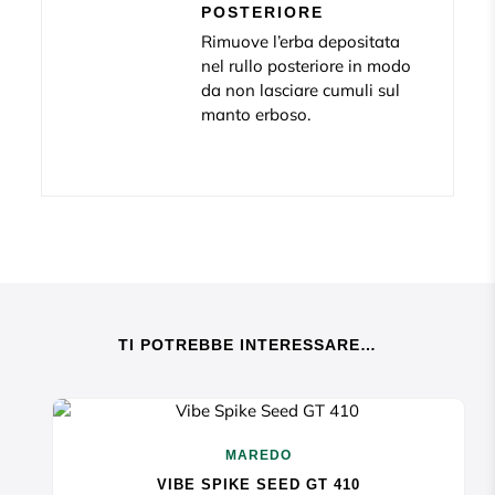
POSTERIORE
Rimuove l’erba depositata
nel rullo posteriore in modo
da non lasciare cumuli sul
manto erboso.
TI POTREBBE INTERESSARE…
MAREDO
VIBE SPIKE SEED GT 410