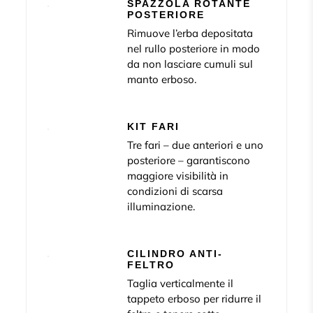
SPAZZOLA ROTANTE
POSTERIORE
Rimuove l’erba depositata
nel rullo posteriore in modo
da non lasciare cumuli sul
manto erboso.
KIT FARI
Tre fari – due anteriori e uno
posteriore – garantiscono
maggiore visibilità in
condizioni di scarsa
illuminazione.
CILINDRO ANTI-
FELTRO
Taglia verticalmente il
tappeto erboso per ridurre il