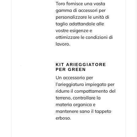
Toro fornisce una vasta
gamma di accessori per
personalizzare le unità di
taglio adattandole alle
vostre esigenze e
ottimizzare le condizioni di
lavoro.
KIT ARIEGGIATORE
PER GREEN
Un accessorio per
l’arieggiatura impiegato per
ridurre il compattamento del
terreno, controllare la
materia organica e
mantenere sano il tappeto
erboso.