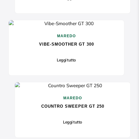
MAREDO
VIBE-SMOOTHER GT 300
Leggi tutto
MAREDO
COUNTRO SWEEPER GT 250
Leggi tutto