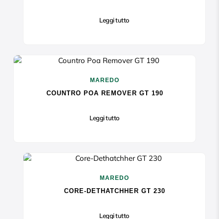
Leggi tutto
MAREDO
COUNTRO POA REMOVER GT 190
Leggi tutto
MAREDO
CORE-DETHATCHHER GT 230
Leggi tutto