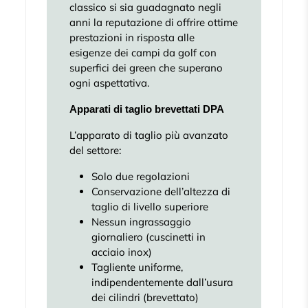
classico si sia guadagnato negli
anni la reputazione di offrire ottime
prestazioni in risposta alle
esigenze dei campi da golf con
superfici dei green che superano
ogni aspettativa.
Apparati di taglio brevettati DPA
L’apparato di taglio più avanzato
del settore:
Solo due regolazioni
Conservazione dell’altezza di
taglio di livello superiore
Nessun ingrassaggio
giornaliero (cuscinetti in
acciaio inox)
Tagliente uniforme,
indipendentemente dall’usura
dei cilindri (brevettato)