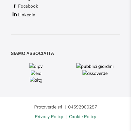
Facebook
Linkedin
SIAMO ASSOCIATI A
Pratoverde srl
|
04692900287
Privacy Policy
|
Cookie Policy