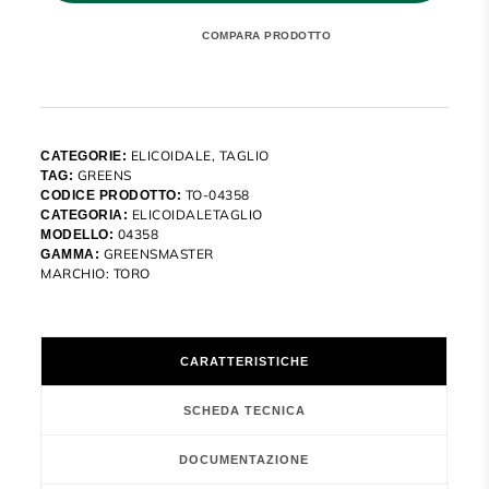
ELICOIDALE
,
TAGLIO
CATEGORIE:
GREENS
TAG:
TO-04358
CODICE PRODOTTO:
ELICOIDALETAGLIO
CATEGORIA:
04358
MODELLO:
GREENSMASTER
GAMMA:
MARCHIO:
TORO
CARATTERISTICHE
SCHEDA TECNICA
DOCUMENTAZIONE