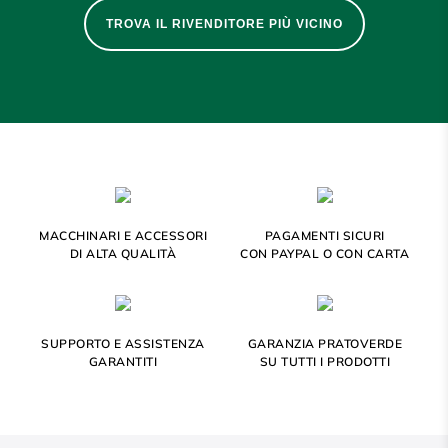
TROVA IL RIVENDITORE PIÙ VICINO
MACCHINARI E ACCESSORI
PAGAMENTI SICURI
DI ALTA QUALITÀ
CON PAYPAL O CON CARTA
SUPPORTO E ASSISTENZA
GARANZIA PRATOVERDE
GARANTITI
SU TUTTI I PRODOTTI