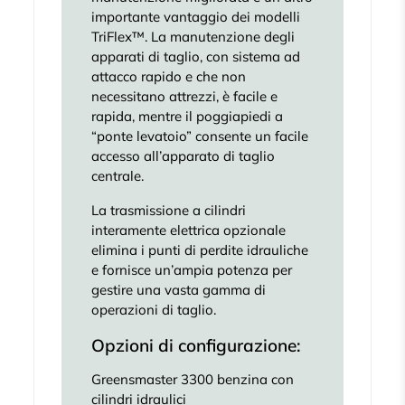
importante vantaggio dei modelli
TriFlex™. La manutenzione degli
apparati di taglio, con sistema ad
attacco rapido e che non
necessitano attrezzi, è facile e
rapida, mentre il poggiapiedi a
“ponte levatoio” consente un facile
accesso all’apparato di taglio
centrale.
La trasmissione a cilindri
interamente elettrica opzionale
elimina i punti di perdite idrauliche
e fornisce un’ampia potenza per
gestire una vasta gamma di
operazioni di taglio.
Opzioni di configurazione:
Greensmaster 3300 benzina con
cilindri idraulici