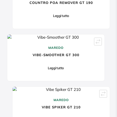
COUNTRO POA REMOVER GT 190
Leggi tutto
MAREDO
VIBE-SMOOTHER GT 300
Leggi tutto
MAREDO
VIBE SPIKER GT 210