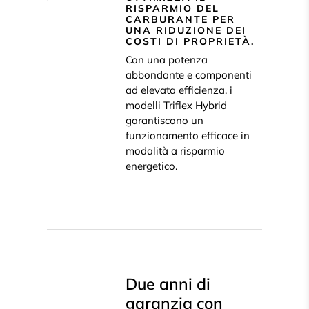
RISPARMIO DEL
CARBURANTE PER
UNA RIDUZIONE DEI
COSTI DI PROPRIETÀ.
Con una potenza
abbondante e componenti
ad elevata efficienza, i
modelli Triflex Hybrid
garantiscono un
funzionamento efficace in
modalità a risparmio
energetico.
Due anni di
garanzia con