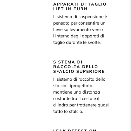
APPARATI DI TAGLIO
LIFT-IN-TURN
Il sistema di sospensione è
pensato per consentire un
lieve sollevamento verso
l’interno degli apparati di
taglio durante le svolte.
SISTEMA DI
RACCOLTA DELLO
SFALCIO SUPERIORE
Il sistema di raccolta dello
sfalcio, riprogettato,
mantiene una distanza
costante tra il cesto e il
cilindro per trattenere quasi
tutto lo sfalcio.