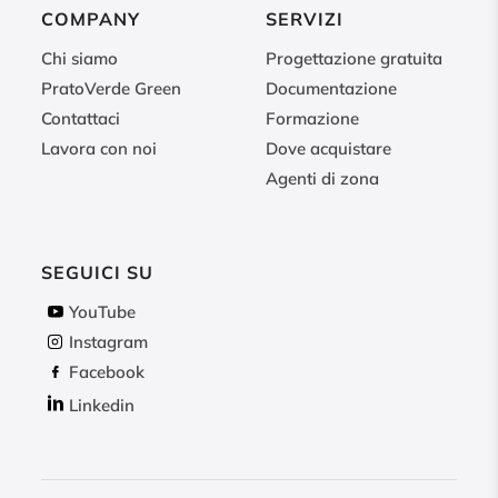
COMPANY
SERVIZI
Chi siamo
Progettazione gratuita
PratoVerde Green
Documentazione
Contattaci
Formazione
Lavora con noi
Dove acquistare
Agenti di zona
SEGUICI SU
YouTube
Instagram
Facebook
Linkedin