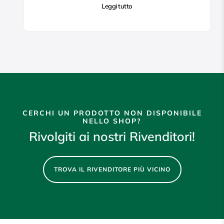
Leggi tutto
CERCHI UN PRODOTTO NON DISPONIBILE
NELLO SHOP?
Rivolgiti ai nostri Rivenditori!
TROVA IL RIVENDITORE PIÙ VICINO