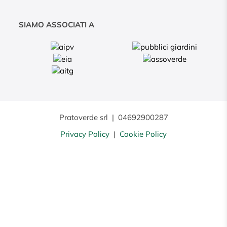
SIAMO ASSOCIATI A
Pratoverde srl
|
04692900287
Privacy Policy
|
Cookie Policy