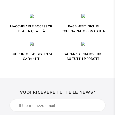
MACCHINARI E ACCESSORI
PAGAMENTI SICURI
DI ALTA QUALITÀ
CON PAYPAL O CON CARTA
SUPPORTO E ASSISTENZA
GARANZIA PRATOVERDE
GARANTITI
SU TUTTI I PRODOTTI
VUOI RICEVERE TUTTE LE NEWS?