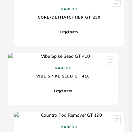
MAREDO
CORE-DETHATCHHER GT 230
Leggi tutto
MAREDO
VIBE SPIKE SEED GT 410
Leggi tutto
MAREDO