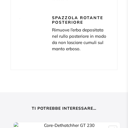
SPAZZOLA ROTANTE
POSTERIORE
Rimuove l’erba depositata
nel rullo posteriore in modo
da non lasciare cumuli sul
manto erboso.
TI POTREBBE INTERESSARE…