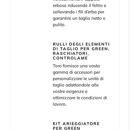
erboso riducendo il feltro e
sollevando i fili d’erba per
garantire un taglio netto e
pulito.
RULLI DEGLI ELEMENTI
DI TAGLIO PER GREEN,
RASCHIATORI,
CONTROLAME
Toro fornisce una vasta
gamma di accessori per
personalizzare le unità di
taglio adattandole alle
vostre esigenze e
ottimizzare le condizioni di
lavoro.
KIT ARIEGGIATORE
PER GREEN