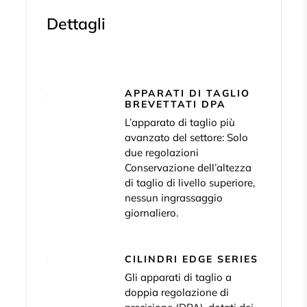
Dettagli
APPARATI DI TAGLIO
BREVETTATI DPA
L’apparato di taglio più
avanzato del settore: Solo
due regolazioni
Conservazione dell’altezza
di taglio di livello superiore,
nessun ingrassaggio
giornaliero.
CILINDRI EDGE SERIES
Gli apparati di taglio a
doppia regolazione di