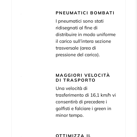
PNEUMATICI BOMBATI
I pneumatici sono stati
ridisegnati al fine di
distribuire in modo uniforme
il carico sull’intera sezione
trasversale (area di
pressione del carico).
MAGGIORI VELOCITÀ
DI TRASPORTO
Una velocità di
trasferimento di 16,1 km/h vi
consentirà di precedere i
golfisti e falciare i green in
minor tempo.
OTTIMIZZA IL