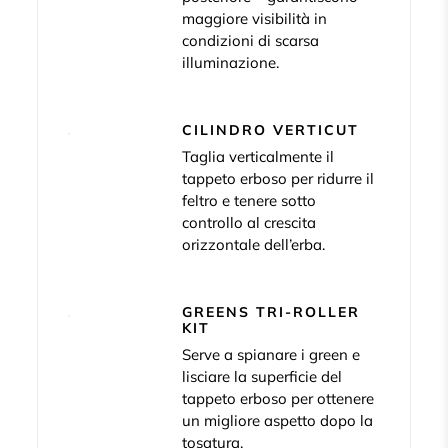
maggiore visibilità in
condizioni di scarsa
illuminazione.
CILINDRO VERTICUT
Taglia verticalmente il
tappeto erboso per ridurre il
feltro e tenere sotto
controllo al crescita
orizzontale dell’erba.
GREENS TRI-ROLLER
KIT
Serve a spianare i green e
lisciare la superficie del
tappeto erboso per ottenere
un migliore aspetto dopo la
tosatura.