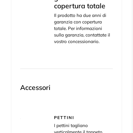
copertura totale
Il prodotto ha due anni di
garanzia con copertura
totale. Per informazioni
sulla garanzia, contattate il
vostro concessionario.
Accessori
PETTINI
I pettini tagliano
verticalmente il tappeto