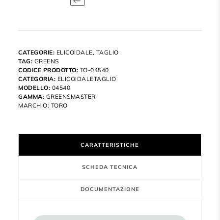
CATEGORIE:
ELICOIDALE
,
TAGLIO
TAG:
GREENS
CODICE PRODOTTO:
TO-04540
CATEGORIA:
ELICOIDALETAGLIO
MODELLO:
04540
GAMMA:
GREENSMASTER
MARCHIO:
TORO
CARATTERISTICHE
SCHEDA TECNICA
DOCUMENTAZIONE