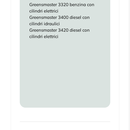
Greensmaster 3320 benzina con
cilindri elettrici
Greensmaster 3400 diesel con
cilindri idraulici
Greensmaster 3420 diesel con
cilindri elettrici