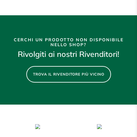
CERCHI UN PRODOTTO NON DISPONIBILE
NELLO SHOP?
Rivolgiti ai nostri Rivenditori!
TROVA IL RIVENDITORE PIÙ VICINO