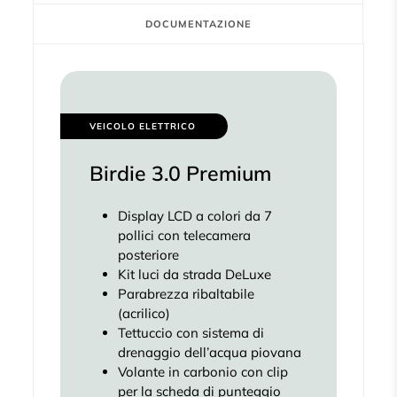
DOCUMENTAZIONE
VEICOLO ELETTRICO
Birdie 3.0 Premium
Display LCD a colori da 7
pollici con telecamera
posteriore
Kit luci da strada DeLuxe
Parabrezza ribaltabile
(acrilico)
Tettuccio con sistema di
drenaggio dell’acqua piovana
Volante in carbonio con clip
per la scheda di punteggio