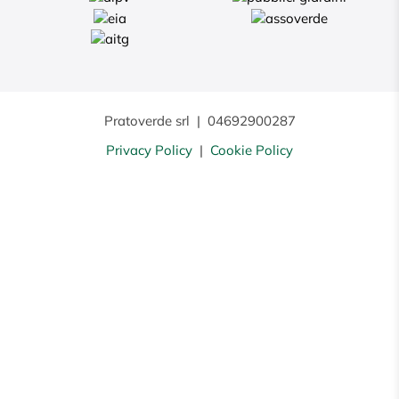
Pratoverde srl
|
04692900287
Privacy Policy
|
Cookie Policy