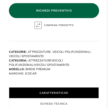
RICHIEDI PREVENTIVO
CATEGORIE:
ATTREZZATURE
,
VEICOLI POLIFUNZIONALI
,
VEICOLI SPOSTAMENTO
CATEGORIA:
ATTREZZATUREVEICOLI
POLIFUNZIONALIVEICOLI SPOSTAMENTO
MODELLO:
BIRDIE PREMIUM
MARCHIO:
ICOCAR
CARATTERISTICHE
SCHEDA TECNICA