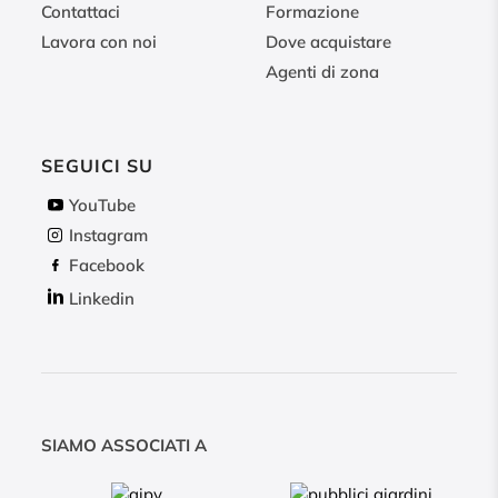
Contattaci
Formazione
Lavora con noi
Dove acquistare
Agenti di zona
SEGUICI SU
YouTube
Instagram
Facebook
Linkedin
SIAMO ASSOCIATI A