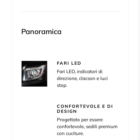
Panoramica
FARI LED
Fari LED, indicatori di
direzione, clacson e luci
stop.
CONFORTEVOLE E DI
DESIGN
Progettato per essere
confortevole, sedili premium
con cuciture.