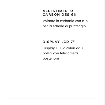
ALLESTIMENTO
CARBON DESIGN
Volante in carbonio con clip
per la scheda di punteggio
DISPLAY LCD 7"
Display LCD a colori da 7
pollici con telecamera
posteriore