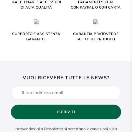
MACCHINARI E ACCESSORI
PAGAMENTI SICURI
DI ALTA QUALITÀ
CON PAYPAL O CON CARTA
SUPPORTO E ASSISTENZA
GARANZIA PRATOVERDE
GARANTITI
SU TUTTI I PRODOTTI
VUOI RICEVERE TUTTE LE NEWS?
ISCRIVITI
Iscrivendosi alla Newsletter si accettano le condizioni sulla