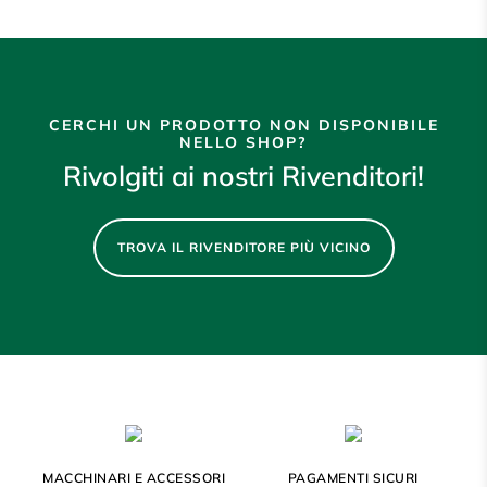
CERCHI UN PRODOTTO NON DISPONIBILE
NELLO SHOP?
Rivolgiti ai nostri Rivenditori!
TROVA IL RIVENDITORE PIÙ VICINO
MACCHINARI E ACCESSORI
PAGAMENTI SICURI