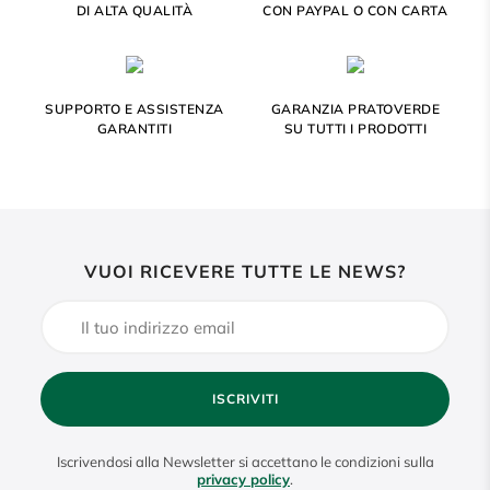
DI ALTA QUALITÀ
CON PAYPAL O CON CARTA
SUPPORTO E ASSISTENZA
GARANZIA PRATOVERDE
GARANTITI
SU TUTTI I PRODOTTI
VUOI RICEVERE TUTTE LE NEWS?
ISCRIVITI
Iscrivendosi alla Newsletter si accettano le condizioni sulla
privacy policy
.