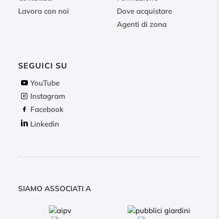
Lavora con noi
Dove acquistare
Agenti di zona
SEGUICI SU
YouTube
Instagram
Facebook
Linkedin
SIAMO ASSOCIATI A