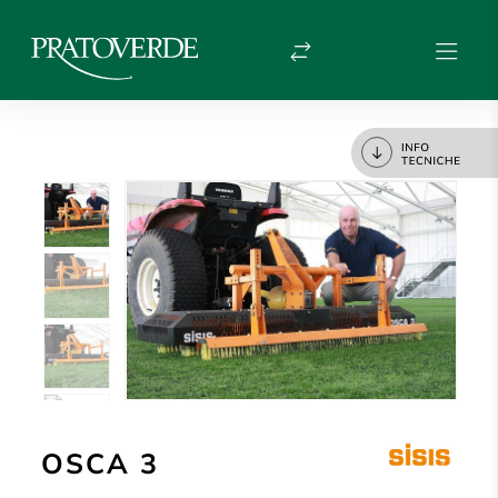
OSCA 3