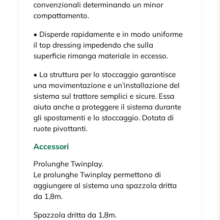
convenzionali determinando un minor
compattamento.
• Disperde rapidamente e in modo uniforme
il top dressing impedendo che sulla
superficie rimanga materiale in eccesso.
• La struttura per lo stoccaggio garantisce
una movimentazione e un’installazione del
sistema sul trattore semplici e sicure. Essa
aiuta anche a proteggere il sistema durante
gli spostamenti e lo stoccaggio. Dotata di
ruote pivottanti.
Accessori
Prolunghe Twinplay.
Le prolunghe Twinplay permettono di
aggiungere al sistema una spazzola dritta
da 1,8m.
Spazzola dritta da 1,8m.