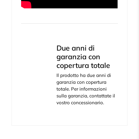
Due anni di
garanzia con
copertura totale
Il prodotto ha due anni di
garanzia con copertura
totale. Per informazioni
sulla garanzia, contattate il
vostro concessionario.