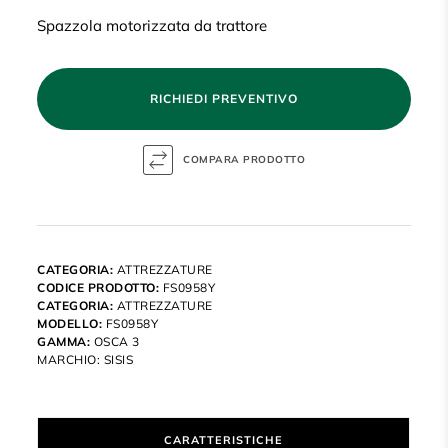
Spazzola motorizzata da trattore
RICHIEDI PREVENTIVO
CATEGORIA:
ATTREZZATURE
CODICE PRODOTTO:
FS0958Y
CATEGORIA:
ATTREZZATURE
MODELLO:
FS0958Y
GAMMA:
OSCA 3
MARCHIO:
SISIS
CARATTERISTICHE