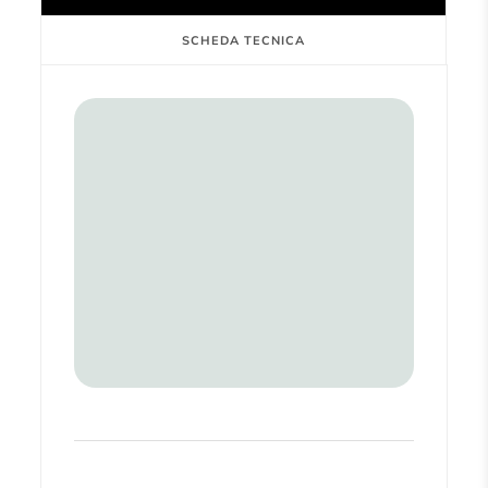
SCHEDA TECNICA