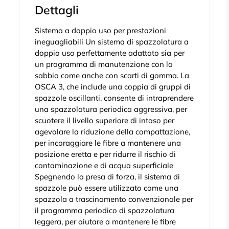
Dettagli
Sistema a doppio uso per prestazioni
ineguagliabili Un sistema di spazzolatura a
doppio uso perfettamente adattato sia per
un programma di manutenzione con la
sabbia come anche con scarti di gomma. La
OSCA 3, che include una coppia di gruppi di
spazzole oscillanti, consente di intraprendere
una spazzolatura periodica aggressiva, per
scuotere il livello superiore di intaso per
agevolare la riduzione della compattazione,
per incoraggiare le fibre a mantenere una
posizione eretta e per ridurre il rischio di
contaminazione e di acqua superficiale
Spegnendo la presa di forza, il sistema di
spazzole può essere utilizzato come una
spazzola a trascinamento convenzionale per
il programma periodico di spazzolatura
leggera, per aiutare a mantenere le fibre