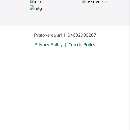
Pratoverde srl
|
04692900287
Privacy Policy
|
Cookie Policy