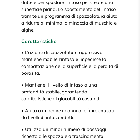
dritte e per spostare l’intaso per creare una
superficie piana. Lo spostamento dell’intaso
tramite un programma di spazzolatura aiuta
a ridurre al minimo la minaccia di muschio e
alghe.
Caratteristiche
• L’azione di spazzolatura aggressiva
mantiene mobile l’intaso e impedisce la
compattazione della superficie e la perdita di
porosità.
• Mantiene il livello di intaso a una
profondità stabile, garantendo
caratteristiche di giocabilità costanti.
• Aiuta a impedire i danni alle fibre causati
da livelli di intaso ridotti.
• Utilizza un minor numero di passaggi
rispetto alle spazzole a trascinamento