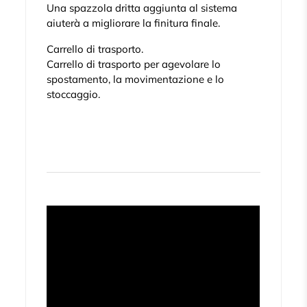
Una spazzola dritta aggiunta al sistema
aiuterà a migliorare la finitura finale.
Carrello di trasporto.
Carrello di trasporto per agevolare lo
spostamento, la movimentazione e lo
stoccaggio.