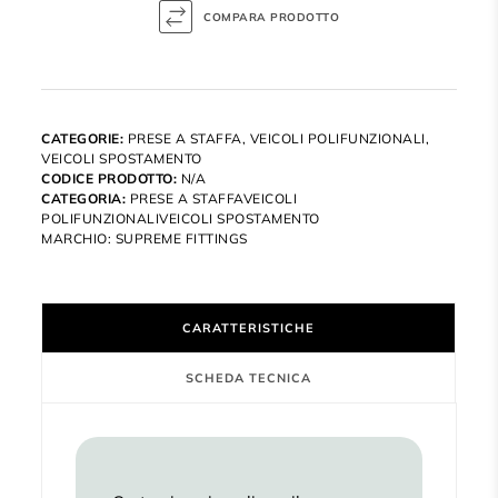
CATEGORIE:
PRESE A STAFFA
,
VEICOLI POLIFUNZIONALI
,
VEICOLI SPOSTAMENTO
CODICE PRODOTTO:
N/A
CATEGORIA:
PRESE A STAFFAVEICOLI
POLIFUNZIONALIVEICOLI SPOSTAMENTO
MARCHIO:
SUPREME FITTINGS
CARATTERISTICHE
SCHEDA TECNICA