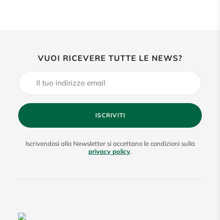
VUOI RICEVERE TUTTE LE NEWS?
ISCRIVITI
Iscrivendosi alla Newsletter si accettano le condizioni sulla
privacy policy
.