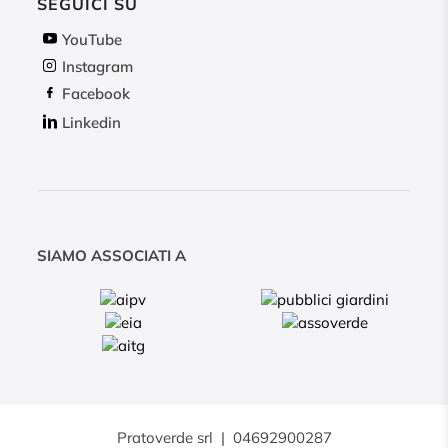
SEGUICI SU
YouTube
Instagram
Facebook
Linkedin
SIAMO ASSOCIATI A
Pratoverde srl
|
04692900287