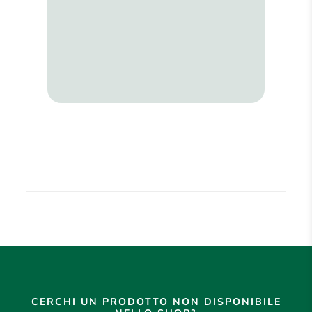
CERCHI UN PRODOTTO NON DISPONIBILE