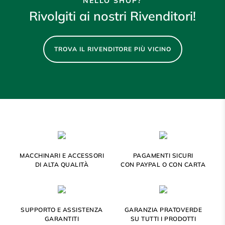
NELLO SHOP?
Rivolgiti ai nostri Rivenditori!
TROVA IL RIVENDITORE PIÙ VICINO
MACCHINARI E ACCESSORI
PAGAMENTI SICURI
DI ALTA QUALITÀ
CON PAYPAL O CON CARTA
SUPPORTO E ASSISTENZA
GARANZIA PRATOVERDE
GARANTITI
SU TUTTI I PRODOTTI