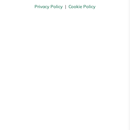
Privacy Policy
|
Cookie Policy