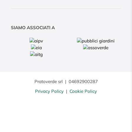
SIAMO ASSOCIATI A
Pratoverde srl
|
04692900287
Privacy Policy
|
Cookie Policy