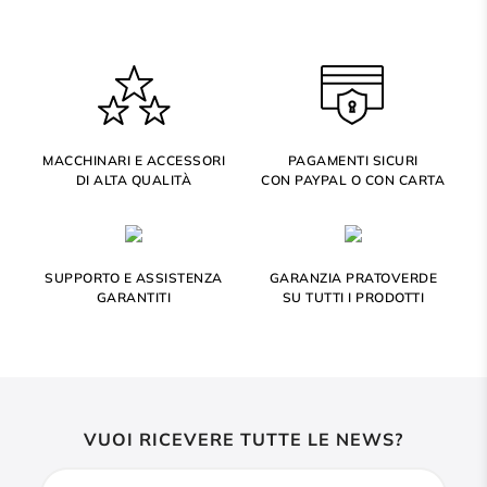
MACCHINARI E ACCESSORI
PAGAMENTI SICURI
DI ALTA QUALITÀ
CON PAYPAL O CON CARTA
SUPPORTO E ASSISTENZA
GARANZIA PRATOVERDE
GARANTITI
SU TUTTI I PRODOTTI
VUOI RICEVERE TUTTE LE NEWS?