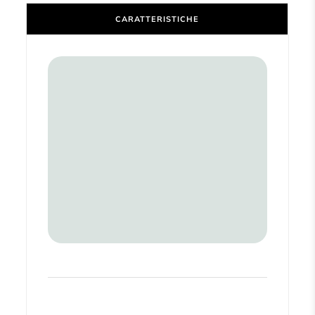
CARATTERISTICHE