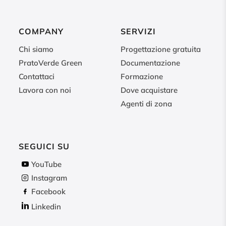
COMPANY
SERVIZI
Chi siamo
Progettazione gratuita
PratoVerde Green
Documentazione
Contattaci
Formazione
Lavora con noi
Dove acquistare
Agenti di zona
SEGUICI SU
YouTube
Instagram
Facebook
Linkedin