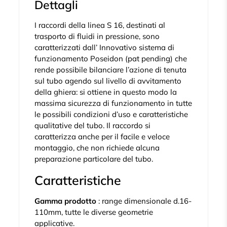
Dettagli
I raccordi della linea S 16, destinati al
trasporto di fluidi in pressione, sono
caratterizzati dall’ Innovativo sistema di
funzionamento Poseidon (pat pending) che
rende possibile bilanciare l’azione di tenuta
sul tubo agendo sul livello di avvitamento
della ghiera: si ottiene in questo modo la
massima sicurezza di funzionamento in tutte
le possibili condizioni d’uso e caratteristiche
qualitative del tubo. Il raccordo si
caratterizza anche per il facile e veloce
montaggio, che non richiede alcuna
preparazione particolare del tubo.
Caratteristiche
Gamma prodotto
: range dimensionale d.16-
110mm, tutte le diverse geometrie
applicative.