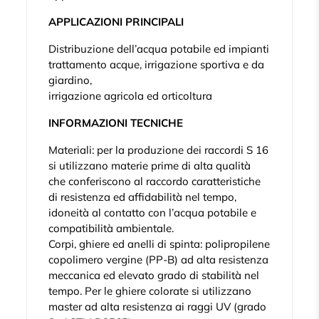
APPLICAZIONI PRINCIPALI
Distribuzione dell’acqua potabile ed impianti
trattamento acque, irrigazione sportiva e da
giardino,
irrigazione agricola ed orticoltura
INFORMAZIONI TECNICHE
Materiali: per la produzione dei raccordi S 16
si utilizzano materie prime di alta qualità
che conferiscono al raccordo caratteristiche
di resistenza ed affidabilità nel tempo,
idoneità al contatto con l’acqua potabile e
compatibilità ambientale.
Corpi, ghiere ed anelli di spinta: polipropilene
copolimero vergine (PP-B) ad alta resistenza
meccanica ed elevato grado di stabilità nel
tempo. Per le ghiere colorate si utilizzano
master ad alta resistenza ai raggi UV (grado