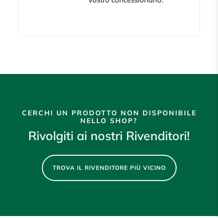
CERCHI UN PRODOTTO NON DISPONIBILE
NELLO SHOP?
Rivolgiti ai nostri Rivenditori!
TROVA IL RIVENDITORE PIÙ VICINO