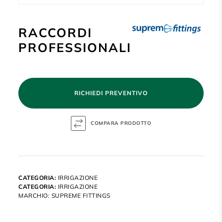
RACCORDI
PROFESSIONALI
RICHIEDI PREVENTIVO
CATEGORIA:
IRRIGAZIONE
CATEGORIA:
IRRIGAZIONE
MARCHIO:
SUPREME FITTINGS