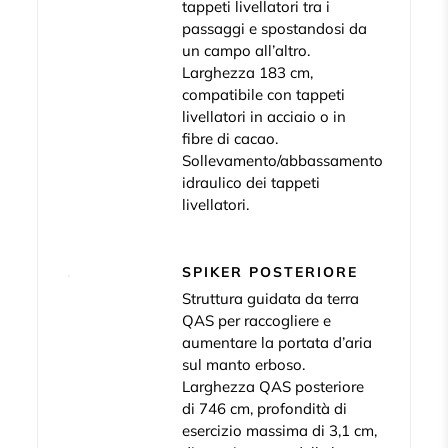
tappeti livellatori tra i
passaggi e spostandosi da
un campo all’altro.
Larghezza 183 cm,
compatibile con tappeti
livellatori in acciaio o in
fibre di cacao.
Sollevamento/abbassamento
idraulico dei tappeti
livellatori.
SPIKER POSTERIORE
Struttura guidata da terra
QAS per raccogliere e
aumentare la portata d’aria
sul manto erboso.
Larghezza QAS posteriore
di 746 cm, profondità di
esercizio massima di 3,1 cm,