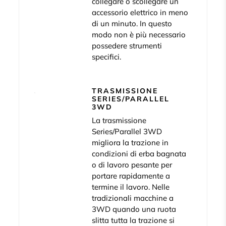
collegare o scollegare un
accessorio elettrico in meno
di un minuto. In questo
modo non è più necessario
possedere strumenti
specifici.
TRASMISSIONE
SERIES/PARALLEL
3WD
La trasmissione
Series/Parallel 3WD
migliora la trazione in
condizioni di erba bagnata
o di lavoro pesante per
portare rapidamente a
termine il lavoro. Nelle
tradizionali macchine a
3WD quando una ruota
slitta tutta la trazione si