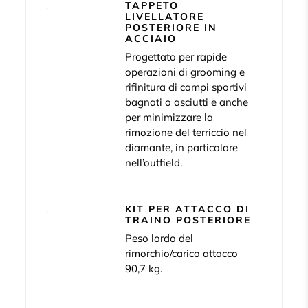
TAPPETO
LIVELLATORE
POSTERIORE IN
ACCIAIO
Progettato per rapide
operazioni di grooming e
rifinitura di campi sportivi
bagnati o asciutti e anche
per minimizzare la
rimozione del terriccio nel
diamante, in particolare
nell’outfield.
KIT PER ATTACCO DI
TRAINO POSTERIORE
Peso lordo del
rimorchio/carico attacco
90,7 kg.