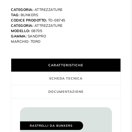
CATEGORIA:
ATTREZZATURE
TAG:
BUNKERS
CODICE PRODOTTO:
TO-08745
CATEGORIA:
ATTREZZATURE
MODELLO:
08705
GAMMA:
SANDPRO
MARCHIO:
TORO
CARATTERISTICHE
SCHEDA TECNICA
DOCUMENTAZIONE
RASTRELLI DA BUNKERS