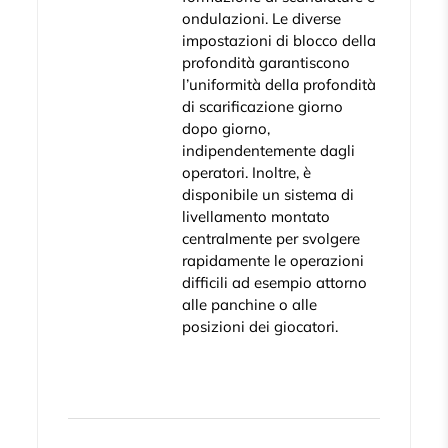
ondulazioni. Le diverse
impostazioni di blocco della
profondità garantiscono
l’uniformità della profondità
di scarificazione giorno
dopo giorno,
indipendentemente dagli
operatori. Inoltre, è
disponibile un sistema di
livellamento montato
centralmente per svolgere
rapidamente le operazioni
difficili ad esempio attorno
alle panchine o alle
posizioni dei giocatori.