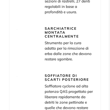
sezioni di rastrelli, 27 denti
regolabili in base a
profondità e usura.
SARCHIATRICE
MONTATA
CENTRALMENTE
Strumento per la cura
adatto per la rimozione di
erba dalle zone che devono
restare sgombre.
SOFFIATORE DI
SCARTI POSTERIORE
Soffiatore cyclone ad alta
potenza QAS progettato per
liberare rapidamente da
detriti le zone pettinate e
quelle che devono restare