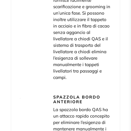
fornisce facilmente
scarificazione e grooming in
un’unica fase. Si possono
inoltre utilizzare il tappeto
in acciaio e in fibra di cacao
senza aggancio al
livellatore a chiodi QAS e il
sistema di trasporto del
livellatore a chiodi elimina
l’esigenza di sollevare
manualmente i tappeti
livellatori tra passaggi e
campi.
SPAZZOLA BORDO
ANTERIORE
La spazzola bordo QAS ha
un attacco rapido concepito
per eliminare l’esigenza di
mantenere manualmente i