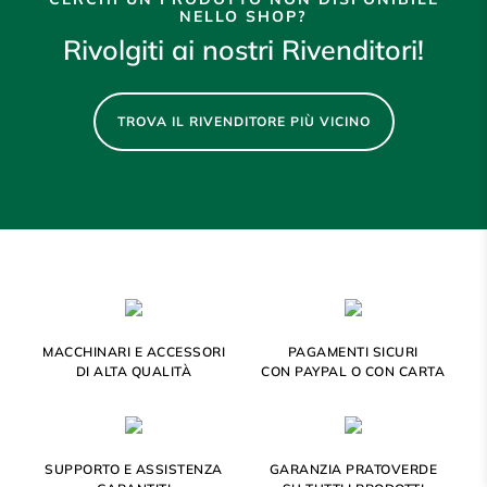
NELLO SHOP?
Rivolgiti ai nostri Rivenditori!
TROVA IL RIVENDITORE PIÙ VICINO
MACCHINARI E ACCESSORI
PAGAMENTI SICURI
DI ALTA QUALITÀ
CON PAYPAL O CON CARTA
SUPPORTO E ASSISTENZA
GARANZIA PRATOVERDE