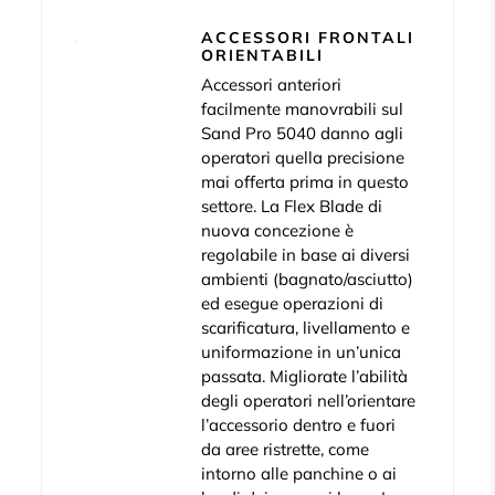
ACCESSORI FRONTALI
ORIENTABILI
Accessori anteriori
facilmente manovrabili sul
Sand Pro 5040 danno agli
operatori quella precisione
mai offerta prima in questo
settore. La Flex Blade di
nuova concezione è
regolabile in base ai diversi
ambienti (bagnato/asciutto)
ed esegue operazioni di
scarificatura, livellamento e
uniformazione in un’unica
passata. Migliorate l’abilità
degli operatori nell’orientare
l’accessorio dentro e fuori
da aree ristrette, come
intorno alle panchine o ai