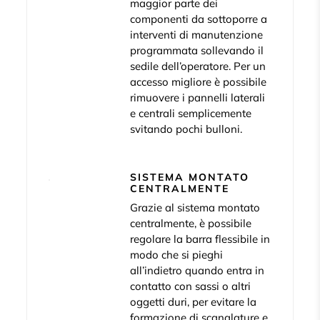
maggior parte dei
componenti da sottoporre a
interventi di manutenzione
programmata sollevando il
sedile dell’operatore. Per un
accesso migliore è possibile
rimuovere i pannelli laterali
e centrali semplicemente
svitando pochi bulloni.
SISTEMA MONTATO
CENTRALMENTE
Grazie al sistema montato
centralmente, è possibile
regolare la barra flessibile in
modo che si pieghi
all’indietro quando entra in
contatto con sassi o altri
oggetti duri, per evitare la
formazione di scanalature e