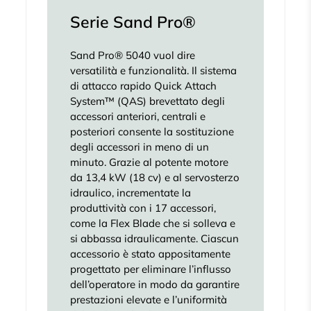
Serie Sand Pro®
Sand Pro® 5040 vuol dire
versatilità e funzionalità. Il sistema
di attacco rapido Quick Attach
System™ (QAS) brevettato degli
accessori anteriori, centrali e
posteriori consente la sostituzione
degli accessori in meno di un
minuto. Grazie al potente motore
da 13,4 kW (18 cv) e al servosterzo
idraulico, incrementate la
produttività con i 17 accessori,
come la Flex Blade che si solleva e
si abbassa idraulicamente. Ciascun
accessorio è stato appositamente
progettato per eliminare l’influsso
dell’operatore in modo da garantire
prestazioni elevate e l’uniformità