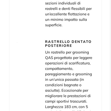
sezioni individuali di
rastrelli e denti flessibili per
un’eccellente flottazione e
un minimo impatto sulla
superficie.
RASTRELLO DENTATO
POSTERIORE
Un rastrello per grooming
QAS progettato per leggere
operazioni di scarificatura,
compattamento,
pareggiamento e grooming
in un’unica passata (in
condizioni bagnate o
asciutte). Eccezionale per
migliorare le prestazioni di
campi sportivi trascurati.
Larghezza 183 cm, con 5