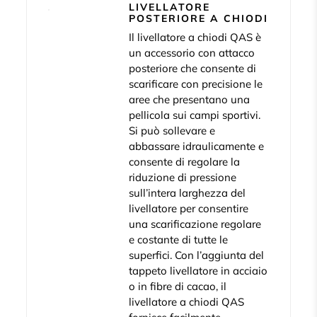
LIVELLATORE
POSTERIORE A CHIODI
Il livellatore a chiodi QAS è
un accessorio con attacco
posteriore che consente di
scarificare con precisione le
aree che presentano una
pellicola sui campi sportivi.
Si può sollevare e
abbassare idraulicamente e
consente di regolare la
riduzione di pressione
sull’intera larghezza del
livellatore per consentire
una scarificazione regolare
e costante di tutte le
superfici. Con l’aggiunta del
tappeto livellatore in acciaio
o in fibre di cacao, il
livellatore a chiodi QAS