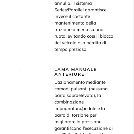
annulla. Il sistema
Series/Parallel garantisce
invece il costante
mantenimento della
trazione almeno su una
ruota, evitando così il blocco
del veicolo e la perdita di
tempo prezioso.
LAMA MANUALE
ANTERIORE
L’azionamento mediante
comodi pulsanti (nessuna
barra sopraelevata), la
combinazione
impugnatura/pedale e la
barra di torsione per
migliorare la pressione
garantiscono l’esecuzione di