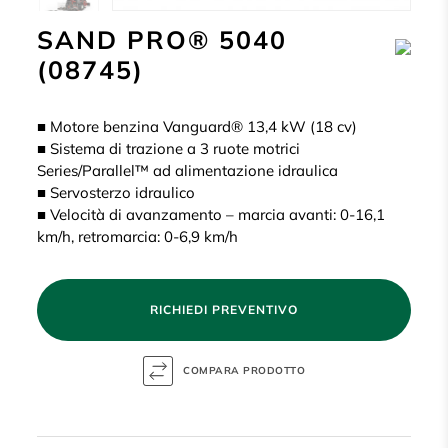
SAND PRO® 5040
(08745)
■ Motore benzina Vanguard® 13,4 kW (18 cv)
■ Sistema di trazione a 3 ruote motrici
Series/Parallel™ ad alimentazione idraulica
■ Servosterzo idraulico
■ Velocità di avanzamento – marcia avanti: 0-16,1
km/h, retromarcia: 0-6,9 km/h
RICHIEDI PREVENTIVO