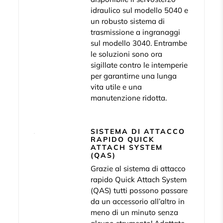
idraulico sul modello 5040 e
un robusto sistema di
trasmissione a ingranaggi
sul modello 3040. Entrambe
le soluzioni sono ora
sigillate contro le intemperie
per garantirne una lunga
vita utile e una
manutenzione ridotta.
SISTEMA DI ATTACCO
RAPIDO QUICK
ATTACH SYSTEM
(QAS)
Grazie al sistema di attacco
rapido Quick Attach System
(QAS) tutti possono passare
da un accessorio all’altro in
meno di un minuto senza