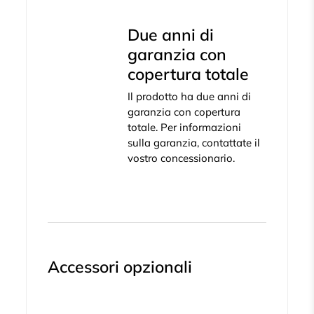
Due anni di
garanzia con
copertura totale
Il prodotto ha due anni di
garanzia con copertura
totale. Per informazioni
sulla garanzia, contattate il
vostro concessionario.
Accessori opzionali