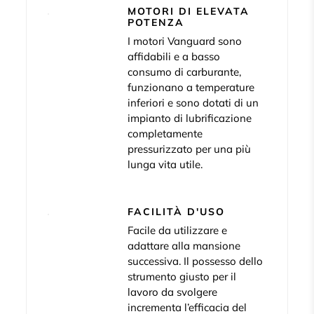
MOTORI DI ELEVATA
POTENZA
I motori Vanguard sono
affidabili e a basso
consumo di carburante,
funzionano a temperature
inferiori e sono dotati di un
impianto di lubrificazione
completamente
pressurizzato per una più
lunga vita utile.
FACILITÀ D'USO
Facile da utilizzare e
adattare alla mansione
successiva. Il possesso dello
strumento giusto per il
lavoro da svolgere
incrementa l’efficacia del