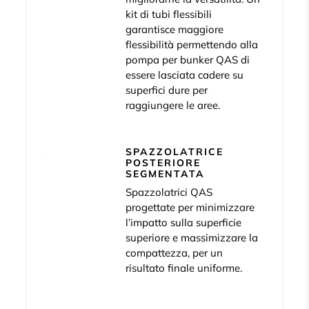
kit di tubi flessibili
garantisce maggiore
flessibilità permettendo alla
pompa per bunker QAS di
essere lasciata cadere su
superfici dure per
raggiungere le aree.
SPAZZOLATRICE
POSTERIORE
SEGMENTATA
Spazzolatrici QAS
progettate per minimizzare
l’impatto sulla superficie
superiore e massimizzare la
compattezza, per un
risultato finale uniforme.