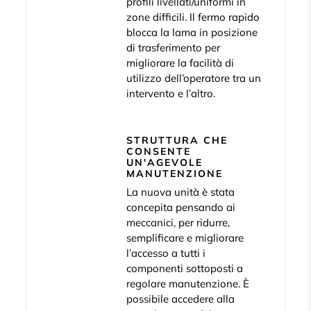
profili livellati/uniformi in
zone difficili. Il fermo rapido
blocca la lama in posizione
di trasferimento per
migliorare la facilità di
utilizzo dell’operatore tra un
intervento e l’altro.
STRUTTURA CHE
CONSENTE
UN'AGEVOLE
MANUTENZIONE
La nuova unità è stata
concepita pensando ai
meccanici, per ridurre,
semplificare e migliorare
l’accesso a tutti i
componenti sottoposti a
regolare manutenzione. È
possibile accedere alla