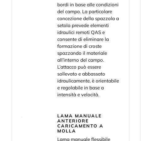
bordi in base alle condizioni
del campo. La particolare
concezione della spazzola a
setola prevede elementi
idraulici remoti QAS e
consente di eliminare la
formazione di croste
spazzando il materiale
all’interno del campo.
L’attacco può essere
sollevato e abbassato
idraulicamente, è orientabile
e regolabile in base a
intensità e velocità.
LAMA MANUALE
ANTERIORE
CARICAMENTO A
MOLLA
Lama manuale flessibile