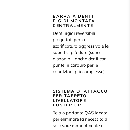
BARRA A DENTI
RIGIDI MONTATA
CENTRALMENTE
Denti rigidi reversibili
progettati per la
scarificatura aggressiva e le
superfici più dure (sono
disponibili anche denti con
punte in carburo per le
condizioni più complesse).
SISTEMA DI ATTACCO
PER TAPPETO
LIVELLATORE
POSTERIORE
Telaio portante QAS ideato
per eliminare la necessità di
sollevare manualmente i