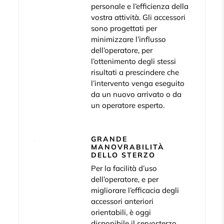
personale e l’efficienza della
vostra attività. Gli accessori
sono progettati per
minimizzare l’influsso
dell’operatore, per
l’ottenimento degli stessi
risultati a prescindere che
l’intervento venga eseguito
da un nuovo arrivato o da
un operatore esperto.
GRANDE
MANOVRABILITÀ
DELLO STERZO
Per la facilità d’uso
dell’operatore, e per
migliorare l’efficacia degli
accessori anteriori
orientabili, è oggi
disponibile il servosterzo