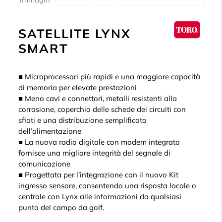
SATELLITE LYNX
SMART
■ Microprocessori più rapidi e una maggiore capacità
di memoria per elevate prestazioni
■ Meno cavi e connettori, metalli resistenti alla
corrosione, coperchio delle schede dei circuiti con
sfiati e una distribuzione semplificata
dell’alimentazione
■ La nuova radio digitale con modem integrato
fornisce una migliore integrità del segnale di
comunicazione
■ Progettata per l’integrazione con il nuovo Kit
ingresso sensore, consentendo una risposta locale o
centrale con Lynx alle informazioni da qualsiasi
punto del campo da golf.