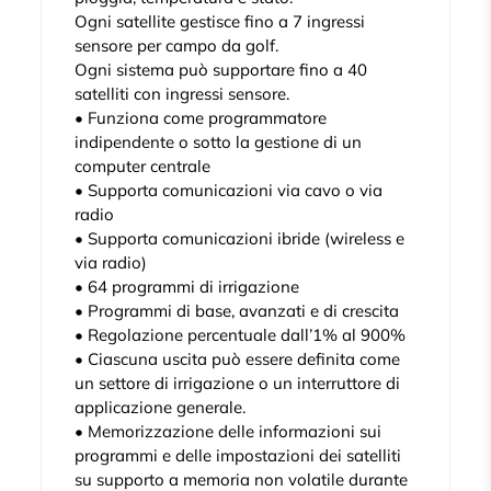
Ogni satellite gestisce fino a 7 ingressi
sensore per campo da golf.
Ogni sistema può supportare fino a 40
satelliti con ingressi sensore.
• Funziona come programmatore
indipendente o sotto la gestione di un
computer centrale
• Supporta comunicazioni via cavo o via
radio
• Supporta comunicazioni ibride (wireless e
via radio)
• 64 programmi di irrigazione
• Programmi di base, avanzati e di crescita
• Regolazione percentuale dall’1% al 900%
• Ciascuna uscita può essere definita come
un settore di irrigazione o un interruttore di
applicazione generale.
• Memorizzazione delle informazioni sui
programmi e delle impostazioni dei satelliti
su supporto a memoria non volatile durante