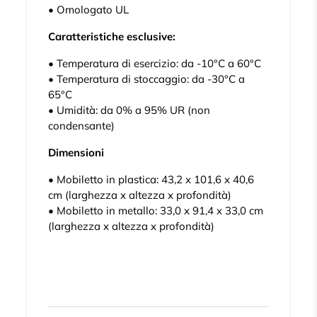
• Omologato UL
Caratteristiche esclusive:
• Temperatura di esercizio: da -10°C a 60°C
• Temperatura di stoccaggio: da -30°C a
65°C
• Umidità: da 0% a 95% UR (non
condensante)
Dimensioni
• Mobiletto in plastica: 43,2 x 101,6 x 40,6
cm (larghezza x altezza x profondità)
• Mobiletto in metallo: 33,0 x 91,4 x 33,0 cm
(larghezza x altezza x profondità)