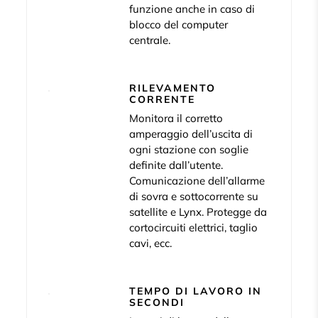
funzione anche in caso di
blocco del computer
centrale.
RILEVAMENTO
CORRENTE
Monitora il corretto
amperaggio dell’uscita di
ogni stazione con soglie
definite dall’utente.
Comunicazione dell’allarme
di sovra e sottocorrente su
satellite e Lynx. Protegge da
cortocircuiti elettrici, taglio
cavi, ecc.
TEMPO DI LAVORO IN
SECONDI