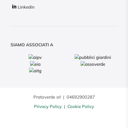
Linkedin
SIAMO ASSOCIATI A
Pratoverde srl
|
04692900287
Privacy Policy
|
Cookie Policy