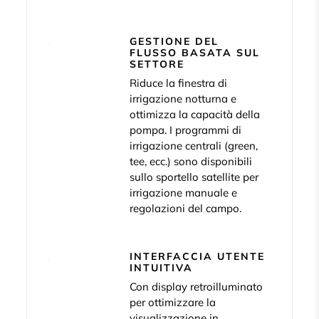
GESTIONE DEL
FLUSSO BASATA SUL
SETTORE
Riduce la finestra di
irrigazione notturna e
ottimizza la capacità della
pompa. I programmi di
irrigazione centrali (green,
tee, ecc.) sono disponibili
sullo sportello satellite per
irrigazione manuale e
regolazioni del campo.
INTERFACCIA UTENTE
INTUITIVA
Con display retroilluminato
per ottimizzare la
visualizzazione in