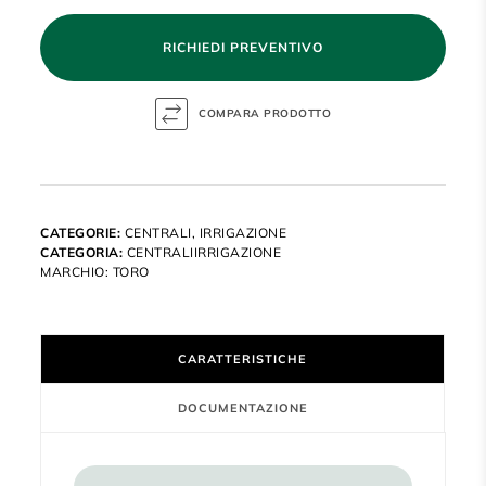
RICHIEDI PREVENTIVO
CATEGORIE:
CENTRALI
,
IRRIGAZIONE
CATEGORIA:
CENTRALIIRRIGAZIONE
MARCHIO:
TORO
CARATTERISTICHE
DOCUMENTAZIONE