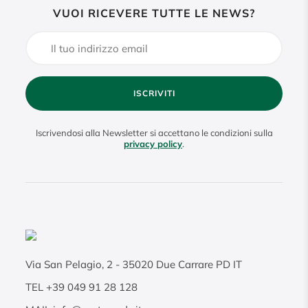
VUOI RICEVERE TUTTE LE NEWS?
ISCRIVITI
Iscrivendosi alla Newsletter si accettano le condizioni sulla
privacy policy
.
Via San Pelagio, 2
-
35020
Due Carrare PD IT
TEL
+39 049 91 28 128