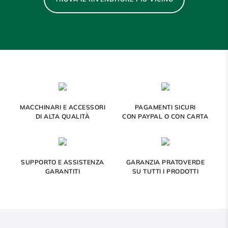
MACCHINARI E ACCESSORI
PAGAMENTI SICURI
DI ALTA QUALITÀ
CON PAYPAL O CON CARTA
SUPPORTO E ASSISTENZA
GARANZIA PRATOVERDE
GARANTITI
SU TUTTI I PRODOTTI