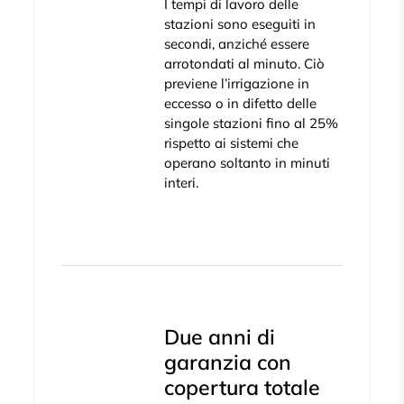
I tempi di lavoro delle
stazioni sono eseguiti in
secondi, anziché essere
arrotondati al minuto. Ciò
previene l’irrigazione in
eccesso o in difetto delle
singole stazioni fino al 25%
rispetto ai sistemi che
operano soltanto in minuti
interi.
Due anni di
garanzia con
copertura totale