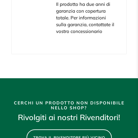
Il prodotto ha due anni di
garanzia con copertura
totale. Per informazioni
sulla garanzia, contattate il
vostro concessionario
CERCHI UN PRODOTTO NON DISPONIBILE
NELLO SHOP?
Rivolgiti ai nostri Rivenditori!
TROVA IL RIVENDITORE PIÙ VICINO