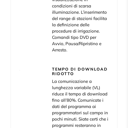
condizioni di scarsa
illuminazione. L’inserimento
del range di stazioni facilita
la definizione delle
procedure di irrigazione.
Comandi tipo DVD per
Avvio, Pausa/Ripristino e
Arresto.
TEMPO DI DOWNLOAD
RIDOTTO
La comunicazione a
lunghezza variabile (VL)
riduce il tempo di download
fino all’80%. Comunicate i
dati del programma ai
programmatori sul campo in
pochi minuti. Siate certi che i
programmi resteranno in