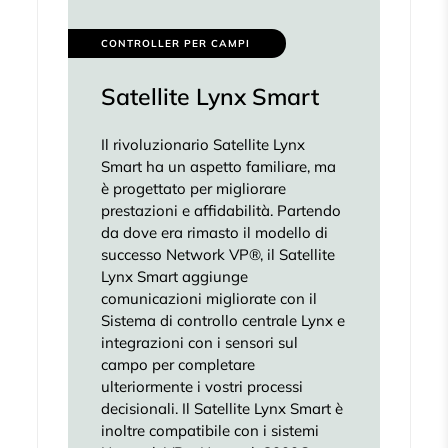
CONTROLLER PER CAMPI
Satellite Lynx Smart
Il rivoluzionario Satellite Lynx
Smart ha un aspetto familiare, ma
è progettato per migliorare
prestazioni e affidabilità. Partendo
da dove era rimasto il modello di
successo Network VP®, il Satellite
Lynx Smart aggiunge
comunicazioni migliorate con il
Sistema di controllo centrale Lynx e
integrazioni con i sensori sul
campo per completare
ulteriormente i vostri processi
decisionali. Il Satellite Lynx Smart è
inoltre compatibile con i sistemi