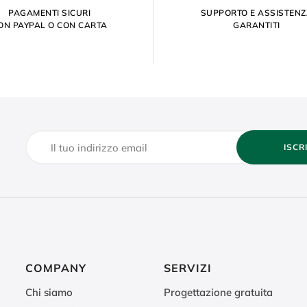
PAGAMENTI SICURI
SUPPORTO E ASSISTEN
ON PAYPAL O CON CARTA
GARANTITI
ISCR
COMPANY
SERVIZI
Chi siamo
Progettazione gratuita