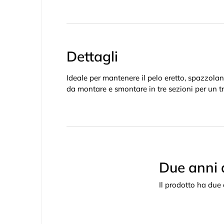
Dettagli
Ideale per mantenere il pelo eretto, spazzolan
da montare e smontare in tre sezioni per un t
Due anni 
Il prodotto ha due 