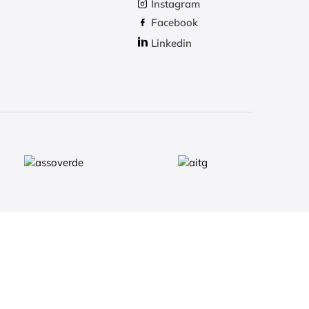
Instagram
Facebook
Linkedin