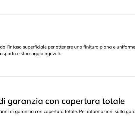
do l’intaso superficiale per ottenere una finitura piana e uniforme
rasporto e stoccaggio agevoli.
di garanzia con copertura totale
anni di garanzia con copertura totale. Per informazioni sulla gara