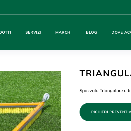
DOTTI
SERVIZI
MARCHI
BLOG
DOVE AC
TRIANGUL
Spazzola Triangolare a tr
RICHIEDI PREVENTI