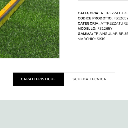
CATEGORIA:
ATTREZZATURE
CODICE PRODOTTO:
FS1265
CATEGORIA:
ATTREZZATURE
MODELLO:
FS1265Y
GAMMA:
TRIANGULAR BRU
MARCHIO:
SISIS
CARATTERISTICHE
SCHEDA TECNICA