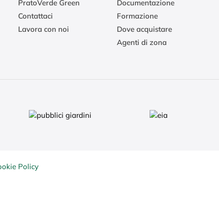
PratoVerde Green
Documentazione
Contattaci
Formazione
Lavora con noi
Dove acquistare
Agenti di zona
ookie Policy