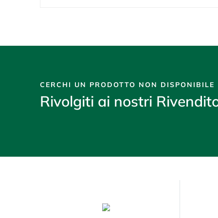
CERCHI UN PRODOTTO NON DISPONIBILE
Rivolgiti ai nostri Rivendito