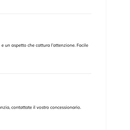
 e un aspetto che cattura l’attenzione. Facile
nzia, contattate il vostro concessionario.