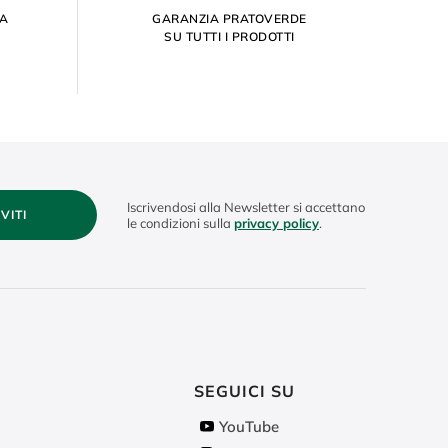
ZA
GARANZIA PRATOVERDE
SU TUTTI I PRODOTTI
Iscrivendosi alla Newsletter si accettano
IVITI
le condizioni sulla
privacy policy
.
SEGUICI SU
YouTube