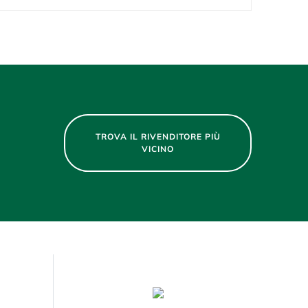
TROVA IL RIVENDITORE PIÙ
VICINO