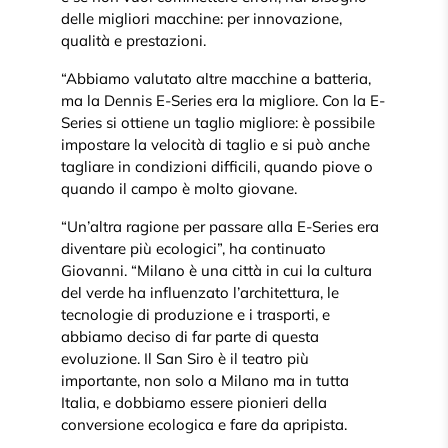
delle migliori macchine: per innovazione,
qualità e prestazioni.
“Abbiamo valutato altre macchine a batteria,
ma la Dennis E-Series era la migliore. Con la E-
Series si ottiene un taglio migliore: è possibile
impostare la velocità di taglio e si può anche
tagliare in condizioni difficili, quando piove o
quando il campo è molto giovane.
“Un’altra ragione per passare alla E-Series era
diventare più ecologici”, ha continuato
Giovanni. “Milano è una città in cui la cultura
del verde ha influenzato l’architettura, le
tecnologie di produzione e i trasporti, e
abbiamo deciso di far parte di questa
evoluzione. Il San Siro è il teatro più
importante, non solo a Milano ma in tutta
Italia, e dobbiamo essere pionieri della
conversione ecologica e fare da apripista.