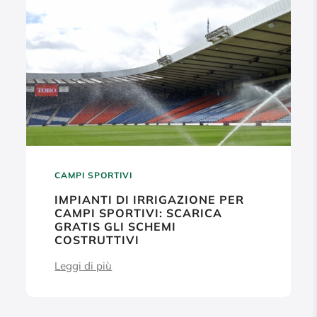
CAMPI SPORTIVI
IMPIANTI DI IRRIGAZIONE PER
CAMPI SPORTIVI: SCARICA
GRATIS GLI SCHEMI
COSTRUTTIVI
Leggi di più