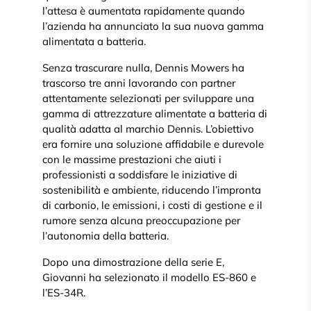
l’attesa è aumentata rapidamente quando
l’azienda ha annunciato la sua nuova gamma
alimentata a batteria.
Senza trascurare nulla, Dennis Mowers ha
trascorso tre anni lavorando con partner
attentamente selezionati per sviluppare una
gamma di attrezzature alimentate a batteria di
qualità adatta al marchio Dennis. L’obiettivo
era fornire una soluzione affidabile e durevole
con le massime prestazioni che aiuti i
professionisti a soddisfare le iniziative di
sostenibilità e ambiente, riducendo l’impronta
di carbonio, le emissioni, i costi di gestione e il
rumore senza alcuna preoccupazione per
l’autonomia della batteria.
Dopo una dimostrazione della serie E,
Giovanni ha selezionato il modello ES-860 e
l’ES-34R.