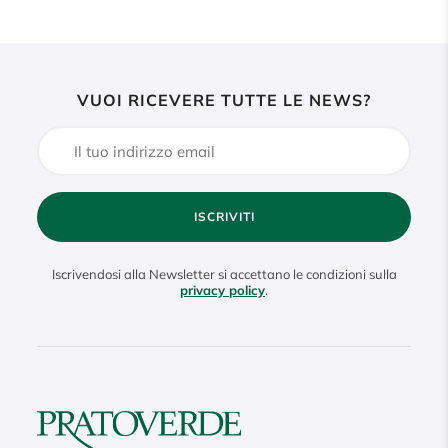
VUOI RICEVERE TUTTE LE NEWS?
ISCRIVITI
Iscrivendosi alla Newsletter si accettano le condizioni sulla
privacy policy
.