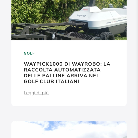
GOLF
WAYPICK1000 DI WAYROBO: LA
RACCOLTA AUTOMATIZZATA
DELLE PALLINE ARRIVA NEI
GOLF CLUB ITALIANI
Leggi di più