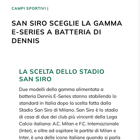
CAMPI SPORTIVI
|
SAN SIRO SCEGLIE LA GAMMA
E-SERIES A BATTERIA DI
DENNIS
LA SCELTA DELLO STADIO
SAN SIRO
Due modelli della gamma alimentata a
batteria Dennis E-Series stanno stabilendo lo
standard in Italia dopo la scelta fatta dallo
Stadio San Siro di Milano. San Siro è lo stadio
di casa di due dei club più vincenti della Lega
Calcio italiana: A.C. Milan e F.C. Internazionale
(Inter), e oltre ad ospitare le partite di Milan e
Inter, è una delle icone italiane quando si parla