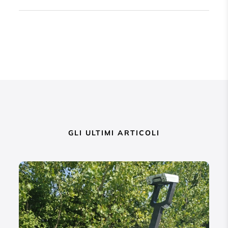
GLI ULTIMI ARTICOLI