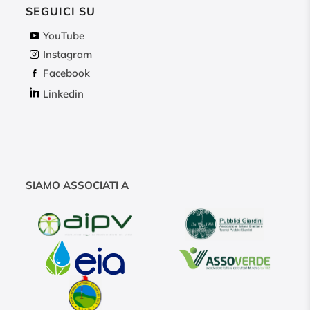
SEGUICI SU
YouTube
Instagram
Facebook
Linkedin
SIAMO ASSOCIATI A