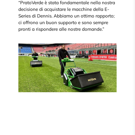
“PratoVerde è stata fondamentale nella nostra
decisione di acquistare le macchine della E-
Series di Dennis. Abbiamo un ottimo rapporto;
ci offrono un buon supporto e sono sempre
pronti a rispondere alle nostre domande.”