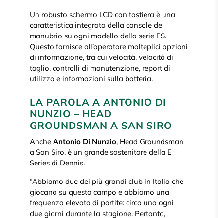
Un robusto schermo LCD con tastiera è una
caratteristica integrata della console del
manubrio su ogni modello della serie ES.
Questo fornisce all’operatore molteplici opzioni
di informazione, tra cui velocità, velocità di
taglio, controlli di manutenzione, report di
utilizzo e informazioni sulla batteria.
LA PAROLA A ANTONIO DI
NUNZIO – HEAD
GROUNDSMAN A SAN SIRO
Anche
Antonio Di Nunzio
, Head Groundsman
a San Siro, è un grande sostenitore della E
Series di Dennis.
“Abbiamo due dei più grandi club in Italia che
giocano su questo campo e abbiamo una
frequenza elevata di partite: circa una ogni
due giorni durante la stagione. Pertanto,