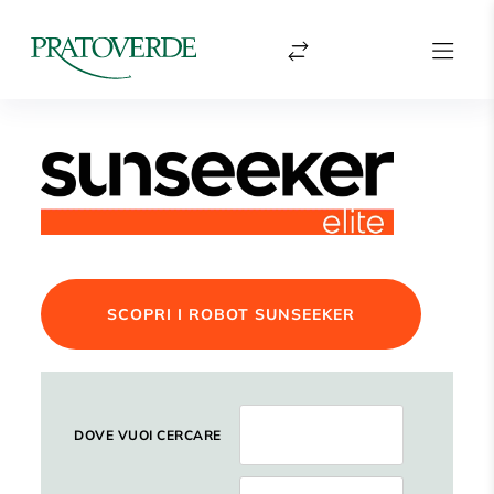
SCOPRI I ROBOT SUNSEEKER
DOVE VUOI CERCARE