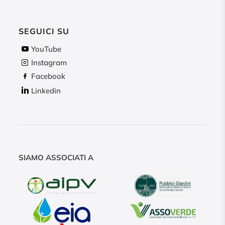
SEGUICI SU
YouTube
Instagram
Facebook
Linkedin
SIAMO ASSOCIATI A