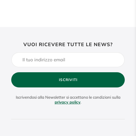
VUOI RICEVERE TUTTE LE NEWS?
ISCRIVITI
Iscrivendosi alla Newsletter si accettano le condizioni sulla
privacy policy
.