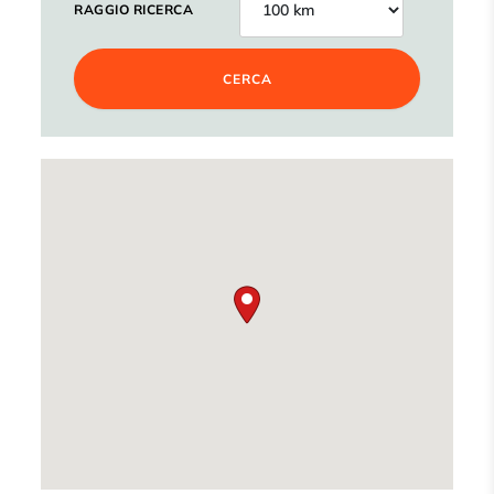
RAGGIO RICERCA