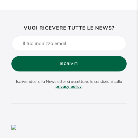
VUOI RICEVERE TUTTE LE NEWS?
ISCRIVITI
Iscrivendosi alla Newsletter si accettano le condizioni sulla
privacy policy
.