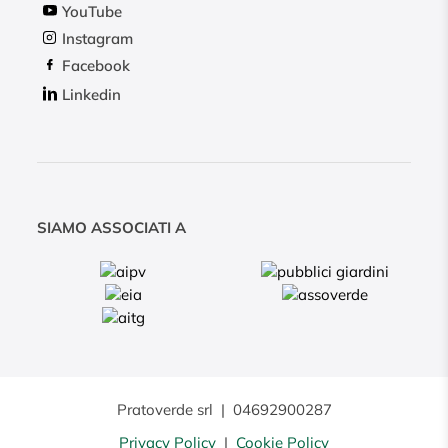
YouTube
Instagram
Facebook
Linkedin
SIAMO ASSOCIATI A
Pratoverde srl
|
04692900287
Privacy Policy
|
Cookie Policy