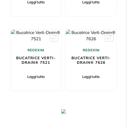
Leggi tutto
Leggi tutto
REDEXIM
REDEXIM
BUCATRICE VERTI-
BUCATRICE VERTI-
DRAIN® 7521
DRAIN® 7626
Leggi tutto
Leggi tutto