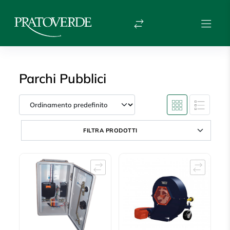
Parchi Pubblici
FILTRA PRODOTTI