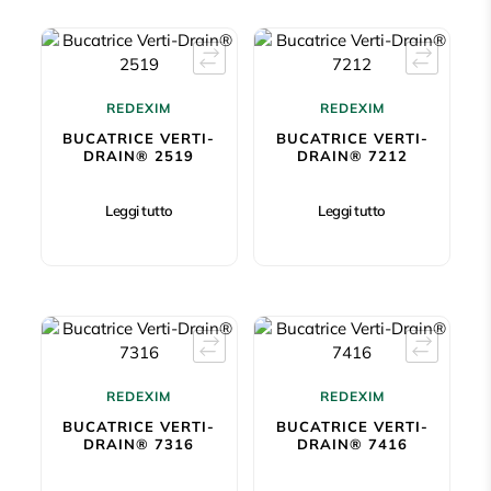
REDEXIM
REDEXIM
BUCATRICE VERTI-
BUCATRICE VERTI-
DRAIN® 2519
DRAIN® 7212
Leggi tutto
Leggi tutto
REDEXIM
REDEXIM
BUCATRICE VERTI-
BUCATRICE VERTI-
DRAIN® 7316
DRAIN® 7416