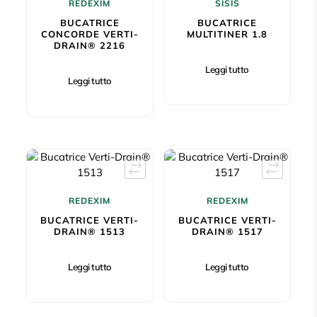
REDEXIM
SISIS
BUCATRICE
BUCATRICE
CONCORDE VERTI-
MULTITINER 1.8
DRAIN® 2216
Leggi tutto
Leggi tutto
REDEXIM
REDEXIM
BUCATRICE VERTI-
BUCATRICE VERTI-
DRAIN® 1513
DRAIN® 1517
Leggi tutto
Leggi tutto