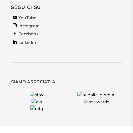
SEGUICI SU
YouTube
Instagram
Facebook
Linkedin
SIAMO ASSOCIATI A