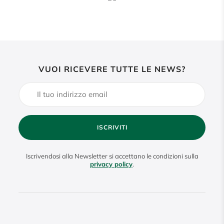
VUOI RICEVERE TUTTE LE NEWS?
ISCRIVITI
Iscrivendosi alla Newsletter si accettano le condizioni sulla
privacy policy
.