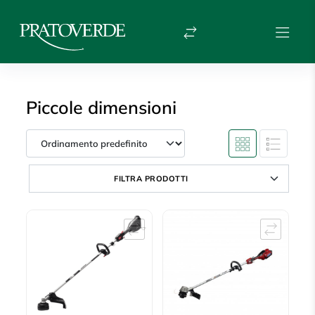
Piccole dimensioni
FILTRA PRODOTTI