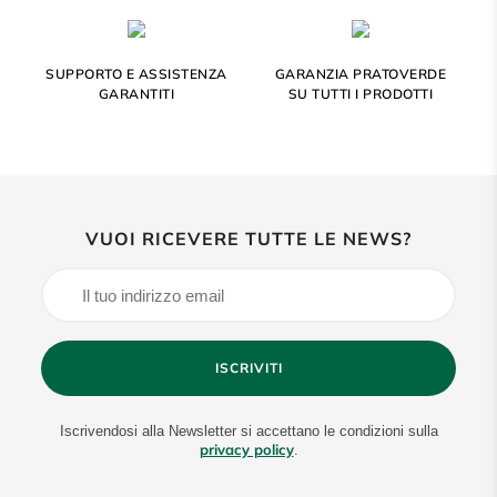
SUPPORTO E ASSISTENZA
GARANZIA PRATOVERDE
GARANTITI
SU TUTTI I PRODOTTI
VUOI RICEVERE TUTTE LE NEWS?
ISCRIVITI
Iscrivendosi alla Newsletter si accettano le condizioni sulla
privacy policy
.