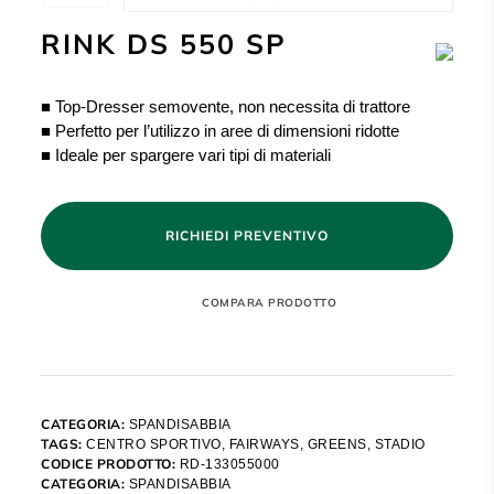
RINK DS 550 SP
■ Top-Dresser semovente, non necessita di trattore
■ Perfetto per l’utilizzo in aree di dimensioni ridotte
■ Ideale per spargere vari tipi di materiali
RICHIEDI PREVENTIVO
CATEGORIA:
SPANDISABBIA
TAGS:
CENTRO SPORTIVO
,
FAIRWAYS
,
GREENS
,
STADIO
CODICE PRODOTTO:
RD-133055000
CATEGORIA:
SPANDISABBIA