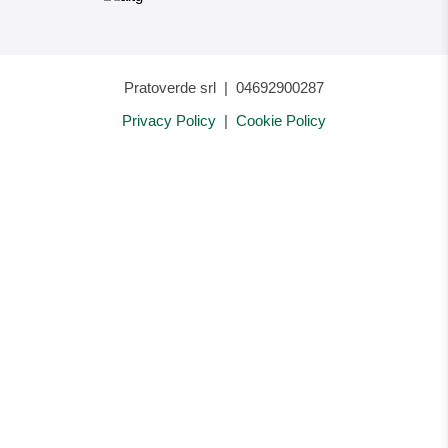
Pratoverde srl
|
04692900287
Privacy Policy
|
Cookie Policy