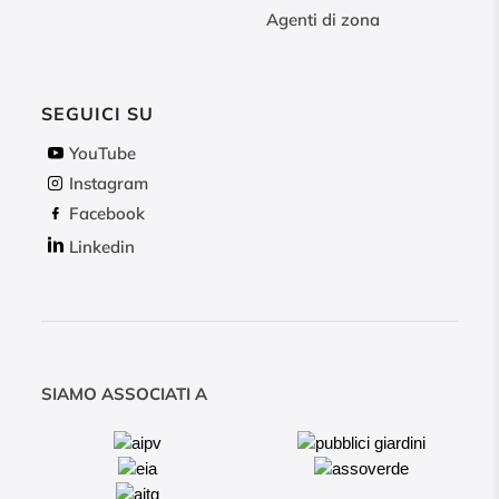
Agenti di zona
SEGUICI SU
YouTube
Instagram
Facebook
Linkedin
SIAMO ASSOCIATI A