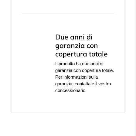
Due anni di
garanzia con
copertura totale
Il prodotto ha due anni di
garanzia con copertura totale.
Per informazioni sulla
garanzia, contattate il vostro
concessionario.