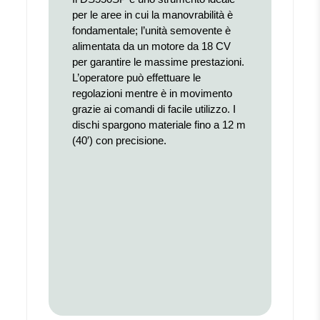
per le aree in cui la manovrabilità è
fondamentale; l’unità semovente è
alimentata da un motore da 18 CV
per garantire le massime prestazioni.
L’operatore può effettuare le
regolazioni mentre è in movimento
grazie ai comandi di facile utilizzo. I
dischi spargono materiale fino a 12 m
(40′) con precisione.