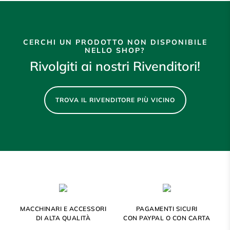
CERCHI UN PRODOTTO NON DISPONIBILE
NELLO SHOP?
Rivolgiti ai nostri Rivenditori!
TROVA IL RIVENDITORE PIÙ VICINO
MACCHINARI E ACCESSORI
PAGAMENTI SICURI
DI ALTA QUALITÀ
CON PAYPAL O CON CARTA