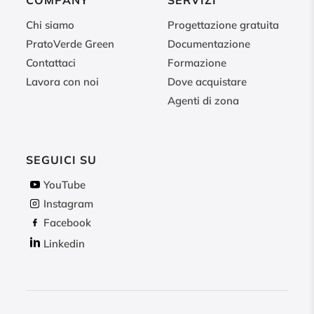
COMPANY
SERVIZI
Chi siamo
Progettazione gratuita
PratoVerde Green
Documentazione
Contattaci
Formazione
Lavora con noi
Dove acquistare
Agenti di zona
SEGUICI SU
YouTube
Instagram
Facebook
Linkedin