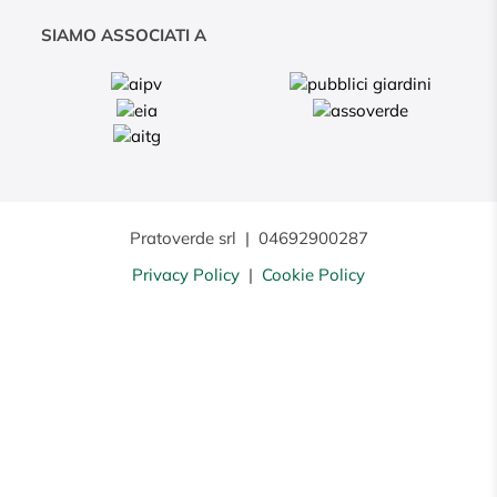
SIAMO ASSOCIATI A
Pratoverde srl
|
04692900287
Privacy Policy
|
Cookie Policy