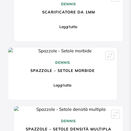
DENNIS
SCARIFICATORE DA 1MM
Leggi tutto
DENNIS
SPAZZOLE – SETOLE MORBIDE
Leggi tutto
DENNIS
SPAZZOLE – SETOLE DENSITÀ MULTIPLA