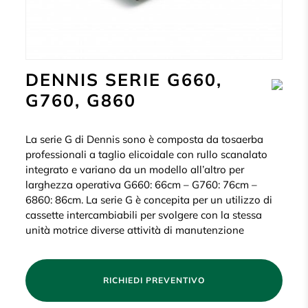
DENNIS SERIE G660,
G760, G860
La serie G di Dennis sono è composta da tosaerba
professionali a taglio elicoidale con rullo scanalato
integrato e variano da un modello all’altro per
larghezza operativa G660: 66cm – G760: 76cm –
6860: 86cm. La serie G è concepita per un utilizzo di
cassette intercambiabili per svolgere con la stessa
unità motrice diverse attività di manutenzione
RICHIEDI PREVENTIVO