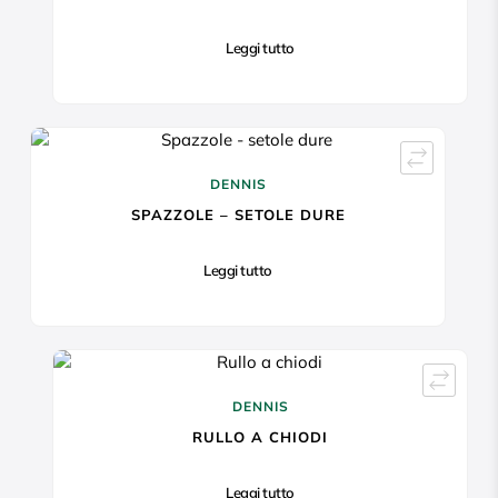
Leggi tutto
DENNIS
SPAZZOLE – SETOLE DURE
Leggi tutto
DENNIS
RULLO A CHIODI
Leggi tutto