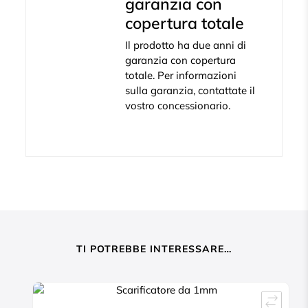
garanzia con
copertura totale
Il prodotto ha due anni di
garanzia con copertura
totale. Per informazioni
sulla garanzia, contattate il
vostro concessionario.
TI POTREBBE INTERESSARE…