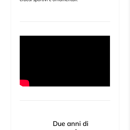
Due anni di