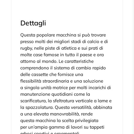
Dettagli
Questa popolare macchina si può trovare
presso molti dei migliori stadi di calcio e di
rugby, nelle piste di atletica e sui prati di
molte case famose in tutto il paese e ora
attorno al mondo. Le caratteristiche
comprendono il sistema di cambio rapido
delle cassette che fornisce una
flessibilità straordinaria e una soluzione
a singola unità motrice per molti incarichi di
manutenzione quotidiani come la
scarificatura, la sfeltratura verticale a lame e
la spazzolatura. Questa versatilità, abbinata
a una elevata manovrabilità, rende
questa macchina la scelta privilegiata
per un’ampia gamma di lavori su tappeti
erbosi sportivi e ornamentali.