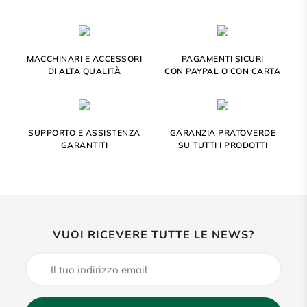
MACCHINARI E ACCESSORI
PAGAMENTI SICURI
DI ALTA QUALITÀ
CON PAYPAL O CON CARTA
SUPPORTO E ASSISTENZA
GARANZIA PRATOVERDE
GARANTITI
SU TUTTI I PRODOTTI
VUOI RICEVERE TUTTE LE NEWS?