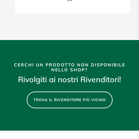
CERCHI UN PRODOTTO NON DISPONIBILE
NELLO SHOP?
Rivolgiti ai nostri Rivenditori!
TROVA IL RIVENDITORE PIÙ VICINO