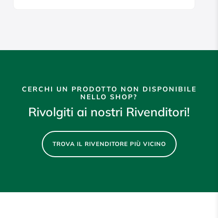
CERCHI UN PRODOTTO NON DISPONIBILE
NELLO SHOP?
Rivolgiti ai nostri Rivenditori!
TROVA IL RIVENDITORE PIÙ VICINO