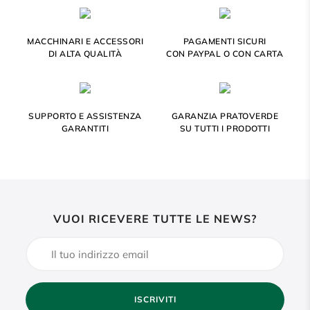
MACCHINARI E ACCESSORI
PAGAMENTI SICURI
DI ALTA QUALITÀ
CON PAYPAL O CON CARTA
SUPPORTO E ASSISTENZA
GARANZIA PRATOVERDE
GARANTITI
SU TUTTI I PRODOTTI
VUOI RICEVERE TUTTE LE NEWS?
ISCRIVITI