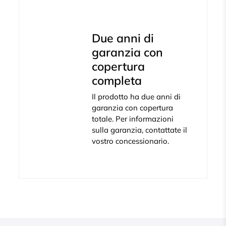
Due anni di
garanzia con
copertura
completa
Il prodotto ha due anni di
garanzia con copertura
totale. Per informazioni
sulla garanzia, contattate il
vostro concessionario.