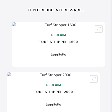
TI POTREBBE INTERESSARE…
REDEXIM
TURF STRIPPER 1600
Leggi tutto
REDEXIM
TURF STRIPPER 2000
Leggi tutto