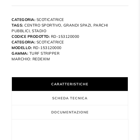
CATEGORIA:
SCOTICATRICE
TAGS:
CENTRO SPORTIVO
,
GRANDI SPAZI
,
PARCHI
PUBBLICI
,
STADIO
CODICE PRODOTTO:
RD-153120000
CATEGORIA:
SCOTICATRICE
MODELLO:
RD-153120000
GAMMA:
TURF STRIPPER
MARCHIO:
REDEXIM
CARATTERISTICHE
SCHEDA TECNICA
DOCUMENTAZIONE