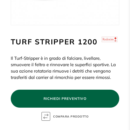
TURF STRIPPER 1200
Il Turf-Stripper è in grado di falciare, livellare,
smuovere il feltro e rinnovare le superfici sportive. La
sua azione rotatoria rimuove i detriti che vengono
trasferiti dal carrier al rimorchio per essere rimossi.
RICHIEDI PREVENTIVO