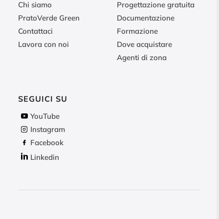
Chi siamo
Progettazione gratuita
PratoVerde Green
Documentazione
Contattaci
Formazione
Lavora con noi
Dove acquistare
Agenti di zona
SEGUICI SU
YouTube
Instagram
Facebook
Linkedin