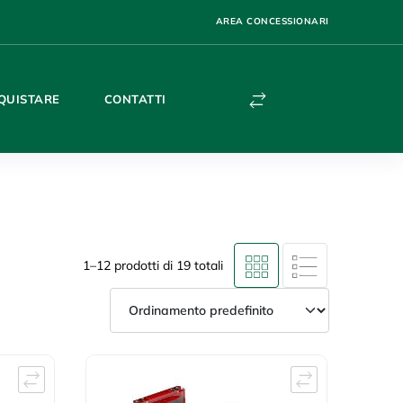
AREA CONCESSIONARI
QUISTARE
CONTATTI
1–12 prodotti di 19 totali