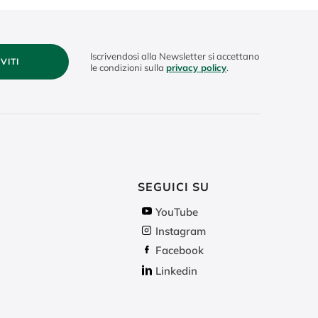
Iscrivendosi alla Newsletter si accettano
IVITI
le condizioni sulla
privacy policy
.
SEGUICI SU
YouTube
Instagram
Facebook
Linkedin