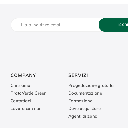
ISCR
COMPANY
SERVIZI
Chi siamo
Progettazione gratuita
PratoVerde Green
Documentazione
Contattaci
Formazione
Lavora con noi
Dove acquistare
Agenti di zona