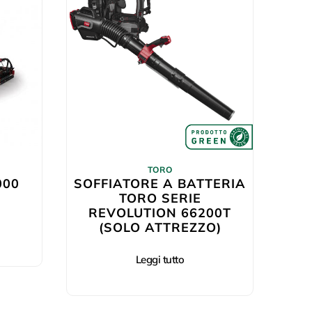
TORO
000
SOFFIATORE A BATTERIA
TORO SERIE
REVOLUTION 66200T
(SOLO ATTREZZO)
Leggi tutto