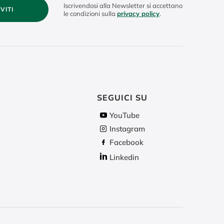
Iscrivendosi alla Newsletter si accettano
IVITI
le condizioni sulla
privacy policy
.
SEGUICI SU
YouTube
Instagram
Facebook
Linkedin