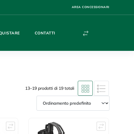
AREA CONCESSIONARI
QUISTARE
CONTATTI
13–19 prodotti di 19 totali