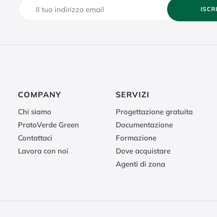
ISCR
COMPANY
SERVIZI
Chi siamo
Progettazione gratuita
PratoVerde Green
Documentazione
Contattaci
Formazione
Lavora con noi
Dove acquistare
Agenti di zona